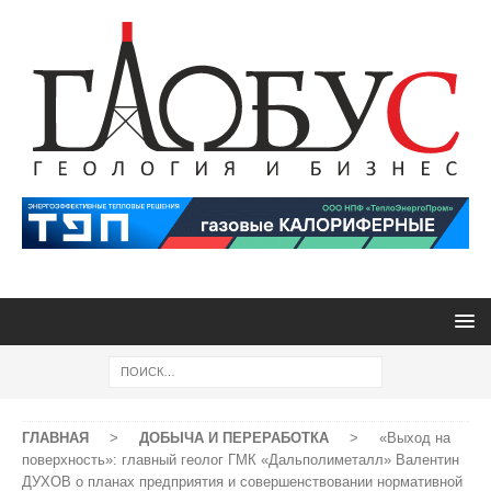
ГЛАВНАЯ
>
ДОБЫЧА И ПЕРЕРАБОТКА
>
«Выход на
поверхность»: главный геолог ГМК «Дальполиметалл» Валентин
ДУХОВ о планах предприятия и совершенствовании нормативной