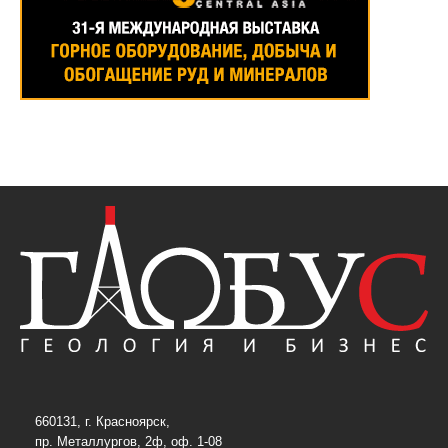
660131, г. Красноярск,
пр. Металлургов, 2ф, оф. 1-08