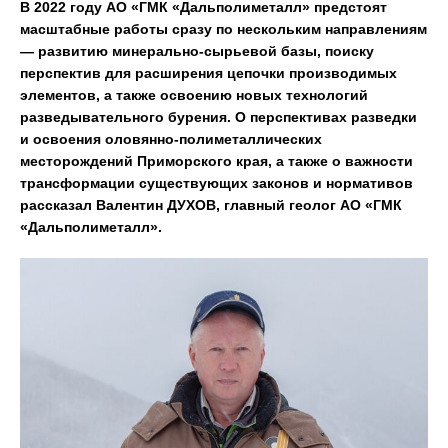
В 2022 году АО «ГМК «Дальполиметалл» предстоят
масштабные работы сразу по нескольким направлениям
— развитию минерально-сырьевой базы, поиску
перспектив для расширения цепочки производимых
элементов, а также освоению новых технологий
разведывательного бурения. О перспективах разведки
и освоения оловянно-полиметаллических
месторождений Приморского края, а также о важности
трансформации существующих законов и нормативов
рассказал Валентин ДУХОВ, главный геолог АО «ГМК
«Дальполиметалл».