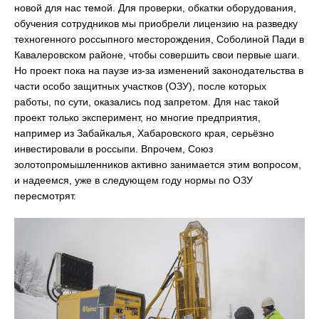
новой для нас темой. Для проверки, обкатки оборудования,
обучения сотрудников мы приобрели лицензию на разведку
техногенного россыпного месторождения, Соболиной Пади в
Кавалеровском районе, чтобы совершить свои первые шаги.
Но проект пока на паузе из-за изменений законодательства в
части особо защитных участков (ОЗУ), после которых
работы, по сути, оказались под запретом. Для нас такой
проект только эксперимент, но многие предприятия,
например из Забайкалья, Хабаровского края, серьёзно
инвестировали в россыпи. Впрочем, Союз
золотопромышленников активно занимается этим вопросом,
и надеемся, уже в следующем году нормы по ОЗУ
пересмотрят.