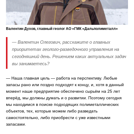
Валентин Духов, главный геолог АО «ГМК «Дальполиметалл»
— Валентин Олегович, расскажите о главных
приоритетах геолого-разведочного управления на
сегодняшний день. Решением каких актуальных задач
вы занимаетесь?
— Наша главная цель — работа на перспективу. Любые
запасы рано или поздно подходят к концу, и, хотя в данный
момент наше предприятие обеспечено сырьём на 25 лет
вперёд, мы должны думать и о развитии. Поэтому сегодня
мы находимся в поиске подходящих полиметаллических
объектов, тех, которые можем либо разведать
самостоятельно, либо приобрести с уже известными
запасами.