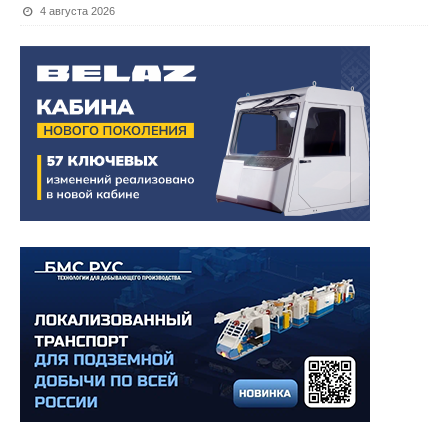
4 августа 2026