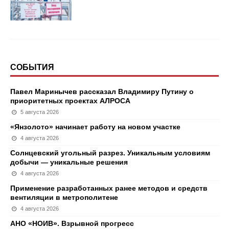
СОБЫТИЯ
Павел Маринычев рассказал Владимиру Путину о
приоритетных проектах АЛРОСА
5 августа 2026
«Янзолото» начинает работу на новом участке
4 августа 2026
Солнцевский угольный разрез. Уникальным условиям
добычи — уникальные решения
4 августа 2026
Применение разработанных ранее методов и средств
вентиляции в метрополитене
4 августа 2026
АНО «НОИВ». Взрывной прогресс