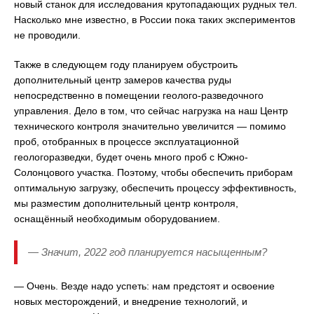
новый станок для исследования крутопадающих рудных тел.
Насколько мне известно, в России пока таких экспериментов
не проводили.
Также в следующем году планируем обустроить
дополнительный центр замеров качества руды
непосредственно в помещении геолого-разведочного
управления. Дело в том, что сейчас нагрузка на наш Центр
технического контроля значительно увеличится — помимо
проб, отобранных в процессе эксплуатационной
геологоразведки, будет очень много проб с Южно-
Солонцового участка. Поэтому, чтобы обеспечить приборам
оптимальную загрузку, обеспечить процессу эффективность,
мы разместим дополнительный центр контроля,
оснащённый необходимым оборудованием.
— Значит, 2022 год планируется насыщенным?
— Очень. Везде надо успеть: нам предстоят и освоение
новых месторождений, и внедрение технологий, и