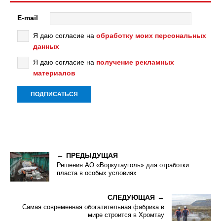
E-mail
Я даю согласие на
обработку моих персональных
данных
Я даю согласие на
получение рекламных
материалов
ПРЕДЫДУЩАЯ
Решения АО «Воркутауголь» для отработки
пласта в особых условиях
СЛЕДУЮЩАЯ
Самая современная обогатительная фабрика в
мире строится в Хромтау