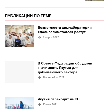
ПУБЛИКАЦИИ ПО ТЕМЕ
Возможности химлаборатории
«Дальполиметалла» растут
9 марта 2022
В Совете Федерации обсудили
значимость Якутии для
добывающего сектора
26 сентября 2022
Якутия переходит на СПГ
23 мая 2021