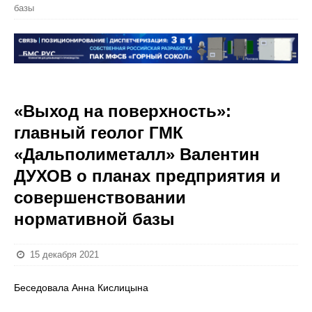
базы
«Выход на поверхность»:
главный геолог ГМК
«Дальполиметалл» Валентин
ДУХОВ о планах предприятия и
совершенствовании
нормативной базы
15 декабря 2021
Беседовала Анна Кислицына