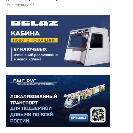
4 августа 2026