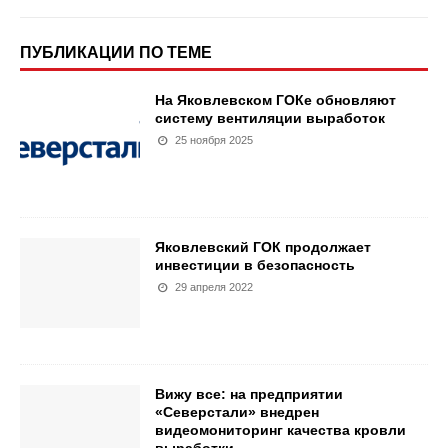
ПУБЛИКАЦИИ ПО ТЕМЕ
На Яковлевском ГОКе обновляют
систему вентиляции выработок
25 ноября 2025
Яковлевский ГОК продолжает
инвестиции в безопасность
29 апреля 2022
Вижу все: на предприятии
«Северстали» внедрен
видеомониторинг качества кровли