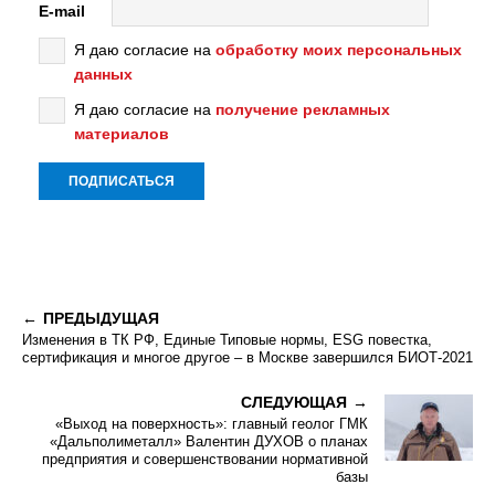
E-mail
Я даю согласие на
обработку моих персональных
данных
Я даю согласие на
получение рекламных
материалов
ПРЕДЫДУЩАЯ
Изменения в ТК РФ, Единые Типовые нормы, ESG повестка,
сертификация и многое другое – в Москве завершился БИОТ-2021
СЛЕДУЮЩАЯ
«Выход на поверхность»: главный геолог ГМК
«Дальполиметалл» Валентин ДУХОВ о планах
предприятия и совершенствовании нормативной
базы