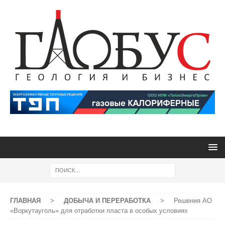
ГЛАВНАЯ
>
ДОБЫЧА И ПЕРЕРАБОТКА
>
Решения АО
«Воркутауголь» для отработки пласта в особых условиях