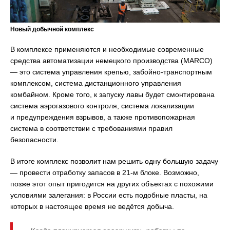
Новый добычной комплекс
В комплексе применяются и необходимые современные
средства автоматизации немецкого производства (MARCO)
— это система управления крепью, забойно-транспортным
комплексом, система дистанционного управления
комбайном. Кроме того, к запуску лавы будет смонтирована
система аэрогазового контроля, система локализации
и предупреждения взрывов, а также противопожарная
система в соответствии с требованиями правил
безопасности.
В итоге комплекс позволит нам решить одну большую задачу
— провести отработку запасов в 21-м блоке. Возможно,
позже этот опыт пригодится на других объектах с похожими
условиями залегания: в России есть подобные пласты, на
которых в настоящее время не ведётся добыча.