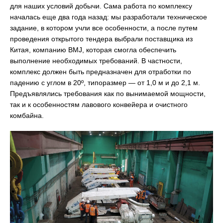
для наших условий добычи. Сама работа по комплексу
началась еще два года назад: мы разработали техническое
задание, в котором учли все особенности, а после путем
проведения открытого тендера выбрали поставщика из
Китая, компанию BMJ, которая смогла обеспечить
выполнение необходимых требований. В частности,
комплекс должен быть предназначен для отработки по
падению с углом в 20º, типоразмер — от 1,0 м и до 2,1 м.
Предъявлялись требования как по вынимаемой мощности,
так и к особенностям лавового конвейера и очистного
комбайна.