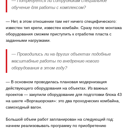
— Потребуется ли сотрудникам специальное
обучение для работы с комплексом?
— Нет, в этом отношении там нет ничего специфического:
известен тип крепи, известен комбайн. Сразу после монтажа
оборудования сможем приступить к отработке пласта с
заданными нагрузками.
— Проводились ли на других объектах подобные
масштабные работы по внедрению нового
оборудования в этом году?
— В основном проводилась плановая модернизация
действующего оборудования на объектах. Из важных
проектов — закупили оборудование для подготовки блока 43
на шахте «Воргашорская»: это два проходческих комбайна,
самоходный вагон.
Большой объем работ запланирован на следующий год:
начнем реализовывать программу по приобретению