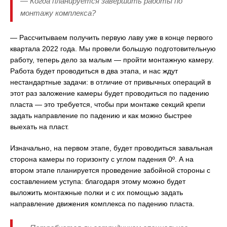
— Когда планируется завершить работы по
монтажу комплекса?
— Рассчитываем получить первую лаву уже в конце первого
квартала 2022 года. Мы провели большую подготовительную
работу, теперь дело за малым — пройти монтажную камеру.
Работа будет проводиться в два этапа, и нас ждут
нестандартные задачи: в отличие от привычных операций в
этот раз заложение камеры будет проводиться по падению
пласта — это требуется, чтобы при монтаже секций крепи
задать направление по падению и как можно быстрее
выехать на пласт.
Изначально, на первом этапе, будет проводиться завальная
сторона камеры по горизонту с углом падения 0º. А на
втором этапе планируется проведение забойной стороны с
составлением уступа: благодаря этому можно будет
выложить монтажные полки и с их помощью задать
направление движения комплекса по падению пласта.