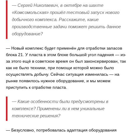
— Сергей Николаевич, в октябре на шахте
«Комсомольская» прошёл тестовый запуск нового
добычного комплекса. Расскажите, какие
производственные задачи поможет решить данное
оборудование?
— Новый комплекс будет применён для отработки запасов
блока 21. У пласта в этом блоке большой угол падения — из-
за этого ещё в советское время он был законсервирован, так
как не было техники, при помощи которой можно было
осуществлять добычу. Сейчас ситуация изменилась — на
рынке появилось нужное оборудование, и мы можем
приступить к отработке пласта.
— Какие особенности были предусмотрены в
комплексе? Применены ли в нем уникальные
технические решения?
— Безусловно, потребовалась адаптация оборудования