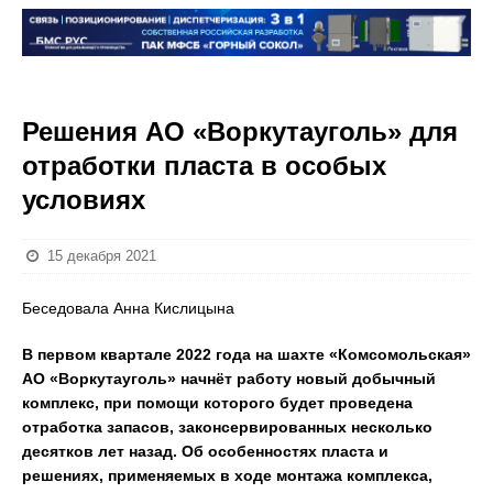
Решения АО «Воркутауголь» для
отработки пласта в особых
условиях
15 декабря 2021
Беседовала Анна Кислицына
В первом квартале 2022 года на шахте «Комсомольская»
АО «Воркутауголь» начнёт работу новый добычный
комплекс, при помощи которого будет проведена
отработка запасов, законсервированных несколько
десятков лет назад. Об особенностях пласта и
решениях, применяемых в ходе монтажа комплекса,