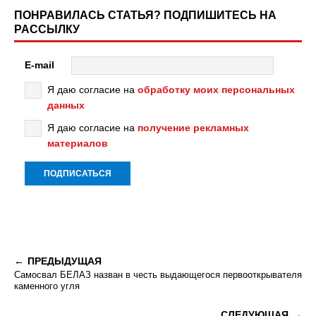
ПОНРАВИЛАСЬ СТАТЬЯ? ПОДПИШИТЕСЬ НА
РАССЫЛКУ
E-mail
Я даю согласие на
обработку моих персональных
данных
Я даю согласие на
получение рекламных
материалов
ПРЕДЫДУЩАЯ
Самосвал БЕЛАЗ назван в честь выдающегося первооткрывателя
каменного угля
СЛЕДУЮЩАЯ