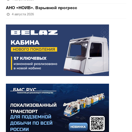
АНО «НОИВ». Взрывной прогресс
4 августа 2026