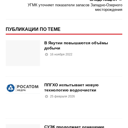
УГМК уточняет показатели запасов Западно-Озерного
месторождения
ПУБЛИКАЦИИ ПО ТЕМЕ
В Якутии повышаются объёмы
добычи
16 ноября 2022
ППГХО испытывает новую
технологию водоочистки
25 февраля 2026
СУЭК продолжает оснащение