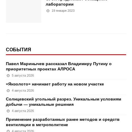
лаборатории
19 января 2023
СОБЫТИЯ
Павел Маринычев рассказал Владимиру Путину о
приоритетных проектах АЛРОСА
5 августа 2026
«Янзолото» начинает работу на новом участке
4 августа 2026
Солнцевский угольный разрез. Уникальным условиям
добычи — уникальные решения
4 августа 2026
Применение разработанных ранее методов и средств
вентиляции в метрополитене
4 августа 2026