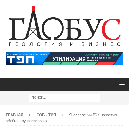
ГЛАВНАЯ
>
СОБЫТИЯ
>
Яковлевский ГОК нарастил
объёмы грузоперевозок