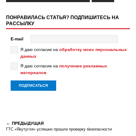
ПОНРАВИЛАСЬ СТАТЬЯ? ПОДПИШИТЕСЬ НА
РАССЫЛКУ
E-mail
Я даю согласие на
обработку моих персональных
данных
Я даю согласие на
получение рекламных
материалов
ПРЕДЫДУЩАЯ
ГТС «Якутугля» успешно прошли проверку безопасности