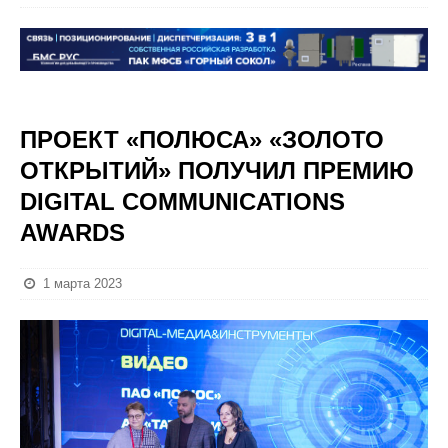
ПРОЕКТ «ПОЛЮСА» «ЗОЛОТО
ОТКРЫТИЙ» ПОЛУЧИЛ ПРЕМИЮ
DIGITAL COMMUNICATIONS
AWARDS
1 марта 2023