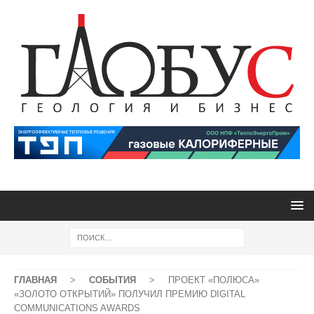
ГЛАВНАЯ
>
СОБЫТИЯ
>
ПРОЕКТ «ПОЛЮСА»
«ЗОЛОТО ОТКРЫТИЙ» ПОЛУЧИЛ ПРЕМИЮ DIGITAL
COMMUNICATIONS AWARDS