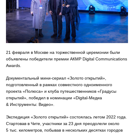
21 февраля в Москве на торжественной церемонии были
объявлены победители премии АКМР Digital Communications
Awards.
Документальный мини-сериал «Золото открытий»,
подготовленный в рамках совместного одноименного
проекта «Полюса» и клуба путешественников «Градусы
открытий», победил в номинации «Digital-Медиа
& Инструменты: Видео».
Экспедиция «Золото открытий» состоялась летом 2022 года.
Стартовав в Чите, участники за 23 дня преодолели около
5 тыс. километров, побывав в нескольких десятках городов