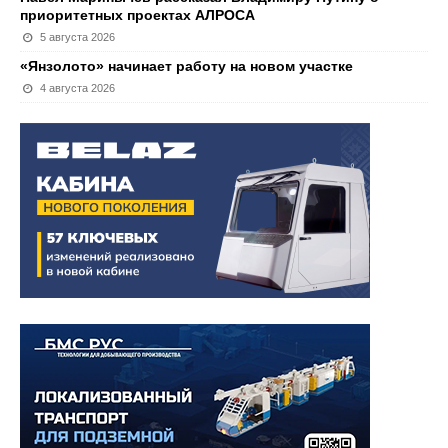
приоритетных проектах АЛРОСА
5 августа 2026
«Янзолото» начинает работу на новом участке
4 августа 2026