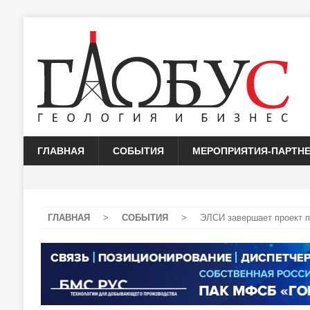
ГЛАВНАЯ
СОБЫТИЯ
МЕРОПРИЯТИЯ-ПАРТН
ГЛАВНАЯ
>
СОБЫТИЯ
>
ЭЛСИ завершает проект п