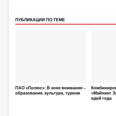
ПУБЛИКАЦИИ ПО ТЕМЕ
ПАО «Полюс»: В зоне внимания –
Комбиниро
образование, культура, туризм
«Майнинг Э
идей года