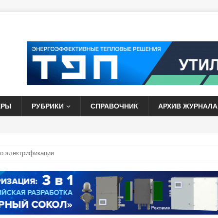
ЕРЫ
РУБРИКИ
СПРАВОЧНИК
АРХИВ ЖУРНАЛА
о электрификации