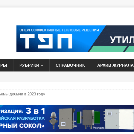
ЕРЫ
РУБРИКИ
СПРАВОЧНИК
АРХИВ ЖУРНАЛА
ъемы добычи в 2023 году