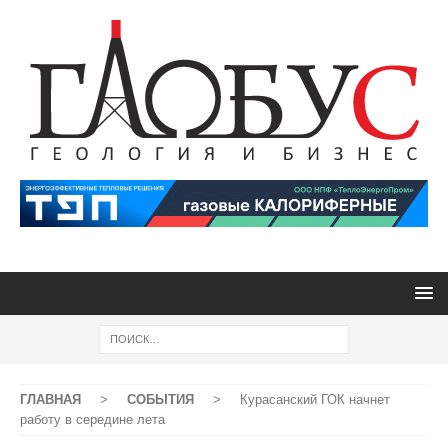
ГЛАВНАЯ
>
СОБЫТИЯ
>
Курасанский ГОК начнет
работу в середине лета