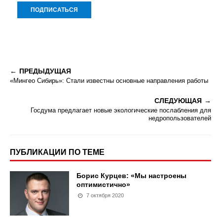
ПРЕДЫДУЩАЯ
«Мингео Сибирь»: Стали известны основные направления работы
СЛЕДУЮЩАЯ
Госдума предлагает новые экологические послабления для
недропользователей
ПУБЛИКАЦИИ ПО ТЕМЕ
Борис Курцев: «Мы настроены
оптимистично»
7 октября 2020