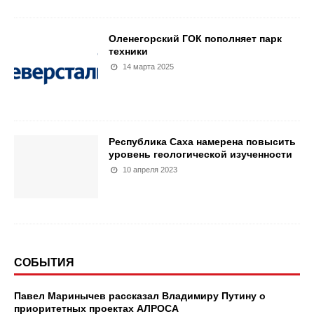
Оленегорский ГОК пополняет парк
техники
14 марта 2025
Республика Саха намерена повысить
уровень геологической изученности
10 апреля 2023
СОБЫТИЯ
Павел Маринычев рассказал Владимиру Путину о
приоритетных проектах АЛРОСА