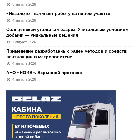
5 августа 2026
«Янзолото» начинает работу на новом участке
4 августа 2026
Солнцевский угольный разрез. Уникальным условиям
добычи — уникальные решения
4 августа 2026
Применение разработанных ранее методов и средств
вентиляции в метрополитене
4 августа 2026
АНО «НОИВ». Взрывной прогресс
4 августа 2026