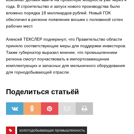
года. В строительство и запуск нового производства было
вложено порядка 18 миллиардов рублей. Новый ГОК
обеспечил в регионе появление восьми с половиной сотен
рабочих мест.
Алексей ТЕКСЛЕР подчеркнул, что Правительство области
приняло соответствующие меры для поддержки инвесторов.
Также губернатор выразил мнение, что промышленники
региона смогут поучаствовать в импортозамещении
комплектующих и запасных для мельничного оборудования
для горнодобывающей отрасли.
Поделиться статьёй
золотодобывающая промышленность