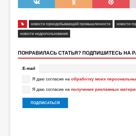
новости горнодобывающей промышленности
новости г
новости недропользования
ПОНРАВИЛАСЬ СТАТЬЯ? ПОДПИШИТЕСЬ НА 
E-mail
Я даю согласие на
обработку моих персональны
Я даю согласие на
получение рекламных матер