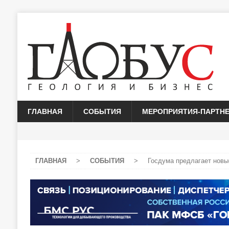
ГЛАВНАЯ
СОБЫТИЯ
МЕРОПРИЯТИЯ-ПАРТН
ГЛАВНАЯ
>
СОБЫТИЯ
>
Госдума предлагает новы