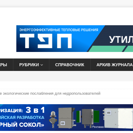
ЕРЫ
РУБРИКИ
СПРАВОЧНИК
АРХИВ ЖУРНАЛА
е экологические послабления для недропользователей