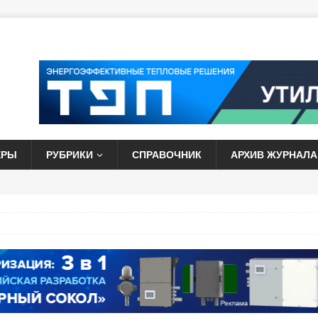
ЕРЫ
РУБРИКИ
СПРАВОЧНИК
АРХИВ ЖУРНАЛА