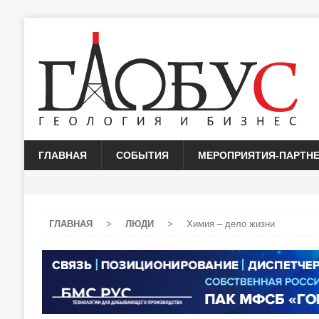
ГЛАВНАЯ
СОБЫТИЯ
МЕРОПРИЯТИЯ-ПАРТН
ГЛАВНАЯ
>
ЛЮДИ
>
Химия – дело жизни