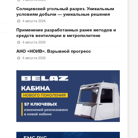
Солнцевский угольный разрез. Уникальным
условиям добычи — уникальные решения
4 августа 2026
Применение разработанных ранее методов и
средств вентиляции в метрополитене
4 августа 2026
АНО «НОИВ». Взрывной прогресс
4 августа 2026