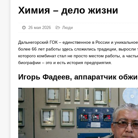
Химия – дело жизни
26 мая 2026
Люди
Дальнегорский ГОК – единственное в России и уникальное
более 66 лет работы здесь сложились традиции, выросли 
которого комбинат стал не просто местом работы, а часть
биографии – это и есть история предприятия.
Игорь Фадеев, аппаратчик обжи