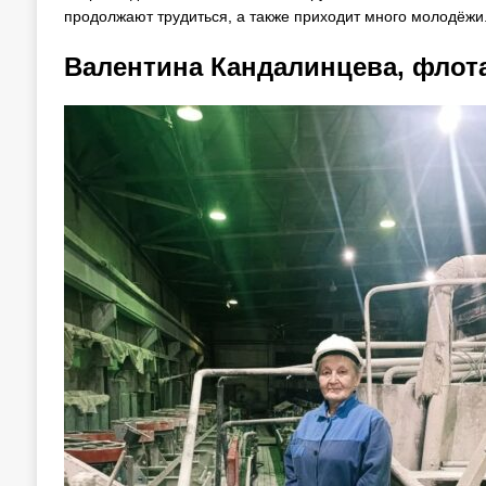
продолжают трудиться, а также приходит много молодёжи
Валентина Кандалинцева, флот