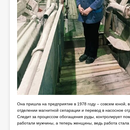
Она пришла на предприятие в 1978 году – совсем юной, в
отделении магнитной сепарации и перевод в насосное отд
Следит за процессом обогащения руды, контролирует пом
работали мужчины, а теперь женщины, ведь работа стала