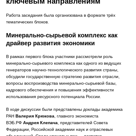
ключевым направлениям
Работа заседания была организована в формате трёх
тематических блоков.
Минерально-сырьевой комплекс как
драйвер развития экономики
В рамках первого блока участники рассмотрели роль
минерально-сырьевого комплекса как одного из ведущих
генераторов научно-технологического развития страны,
обсудили государственную стратегию развития отрасли,
вопросы воспроизводства минерально-сырьевой базы,
кадрового обеспечения и повышения эффективности
использования ресурсного потенциала России.
В ходе дискуссии были представлены доклады академика
РАН
Валерия Крюкова
, главного экономиста
ВЭБ.РФ
Андрея Клепача
, представителей Совета
Федерации, Российской академии наук и отраслевых