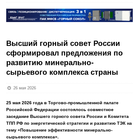
Высший горный совет России
сформировал предложения по
развитию минерально-
сырьевого комплекса страны
26 мая 2026
25 мая 2026 года в Торгово-промышленной палате
Российской Федерации состоялось совместное
заседание Высшего горного совета России и Комитета
ТПП РФ по энергетической стратегии и развитию ТЭК на
тему «Повышение эффективности минерально-
сырьевого комплекса».