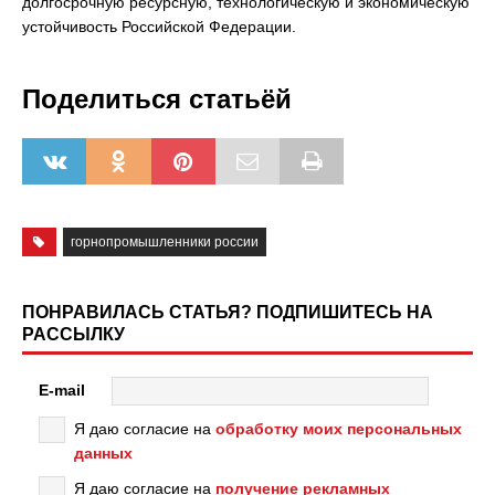
долгосрочную ресурсную, технологическую и экономическую
устойчивость Российской Федерации.
Поделиться статьёй
горнопромышленники россии
ПОНРАВИЛАСЬ СТАТЬЯ? ПОДПИШИТЕСЬ НА
РАССЫЛКУ
E-mail
Я даю согласие на
обработку моих персональных
данных
Я даю согласие на
получение рекламных