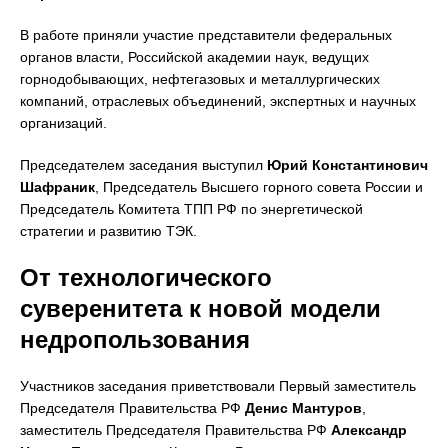
В работе приняли участие представители федеральных
органов власти, Российской академии наук, ведущих
горнодобывающих, нефтегазовых и металлургических
компаний, отраслевых объединений, экспертных и научных
организаций.
Председателем заседания выступил
Юрий Константинович
Шафраник
, Председатель Высшего горного совета России и
Председатель Комитета ТПП РФ по энергетической
стратегии и развитию ТЭК.
От технологического
суверенитета к новой модели
недропользования
Участников заседания приветствовали Первый заместитель
Председателя Правительства РФ
Денис Мантуров
,
заместитель Председателя Правительства РФ
Александр