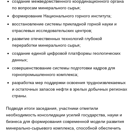
создание межведомственного координационного органа
по вопросам минерального сырья;
формирование Национального горного института;
восстановление системы прикладной горной науки и
отраслевых исследовательских центров;
развитие отечественных технологий глубокой
переработки минерального сырья;
создание единой цифровой платформы геологических
данных;
совершенствование системы подготовки кадров для
горнопромышленного комплекса;
разработка мер поддержки освоения трудноизвлекаемых
и остаточных запасов нефти в зрелых добычных регионах
страны.
Подводя итоги заседания, участники отметили
необходимость консолидации усилий государства, науки и
бизнеса для формирования современной модели развития
минерально-сырьевого комплекса, способной обеспечить