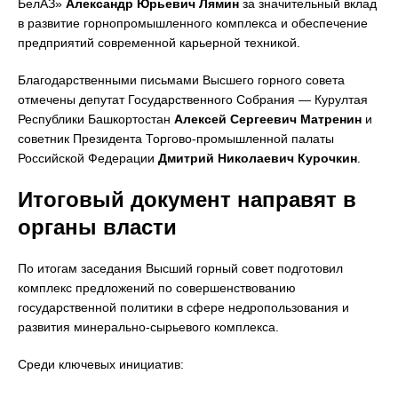
БелАЗ»
Александр Юрьевич Лямин
за значительный вклад
в развитие горнопромышленного комплекса и обеспечение
предприятий современной карьерной техникой.
Благодарственными письмами Высшего горного совета
отмечены депутат Государственного Собрания — Курултая
Республики Башкортостан
Алексей Сергеевич Матренин
и
советник Президента Торгово-промышленной палаты
Российской Федерации
Дмитрий Николаевич Курочкин
.
Итоговый документ направят в
органы власти
По итогам заседания Высший горный совет подготовил
комплекс предложений по совершенствованию
государственной политики в сфере недропользования и
развития минерально-сырьевого комплекса.
Среди ключевых инициатив: