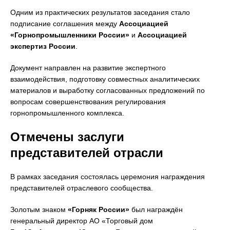
Одним из практических результатов заседания стало
подписание соглашения между
Ассоциацией
«Горнопромышленники России»
и
Ассоциацией
экспертиз России
.
Документ направлен на развитие экспертного
взаимодействия, подготовку совместных аналитических
материалов и выработку согласованных предложений по
вопросам совершенствования регулирования
горнопромышленного комплекса.
Отмечены заслуги
представителей отрасли
В рамках заседания состоялась церемония награждения
представителей отраслевого сообщества.
Золотым знаком
«Горняк России»
был награждён
генеральный директор АО «Торговый дом