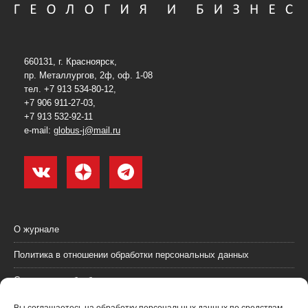
660131, г. Красноярск,
пр. Металлургов, 2ф, оф. 1-08
тел. +7 913 534-80-12,
+7 906 911-27-03,
+7 913 532-92-11
e-mail:
globus-j@mail.ru
О журнале
Политика в отношении обработки персональных данных
Согласие на обработку персональных данных
Пользовательское соглашение (оферта)