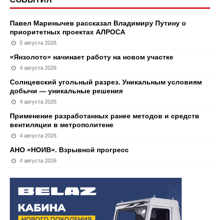
Павел Маринычев рассказал Владимиру Путину о
приоритетных проектах АЛРОСА
5 августа 2026
«Янзолото» начинает работу на новом участке
4 августа 2026
Солнцевский угольный разрез. Уникальным условиям
добычи — уникальные решения
4 августа 2026
Применение разработанных ранее методов и средств
вентиляции в метрополитене
4 августа 2026
АНО «НОИВ». Взрывной прогресс
4 августа 2026