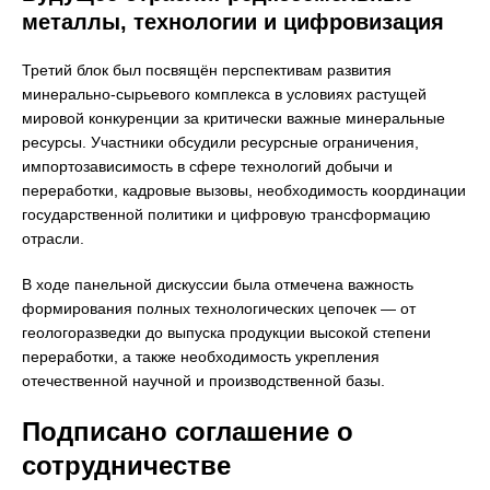
металлы, технологии и цифровизация
Третий блок был посвящён перспективам развития
минерально-сырьевого комплекса в условиях растущей
мировой конкуренции за критически важные минеральные
ресурсы. Участники обсудили ресурсные ограничения,
импортозависимость в сфере технологий добычи и
переработки, кадровые вызовы, необходимость координации
государственной политики и цифровую трансформацию
отрасли.
В ходе панельной дискуссии была отмечена важность
формирования полных технологических цепочек — от
геологоразведки до выпуска продукции высокой степени
переработки, а также необходимость укрепления
отечественной научной и производственной базы.
Подписано соглашение о
сотрудничестве