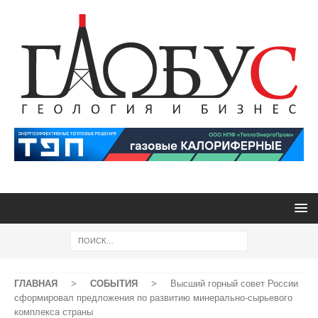
ГЛАВНАЯ
>
СОБЫТИЯ
>
Высший горный совет России
сформировал предложения по развитию минерально-сырьевого
комплекса страны