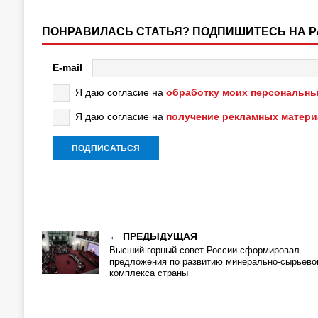
ПОНРАВИЛАСЬ СТАТЬЯ? ПОДПИШИТЕСЬ НА 
E-mail
Я даю согласие на
обработку моих персональны
Я даю согласие на
получение рекламных матер
ПРЕДЫДУЩАЯ
Высший горный совет России сформировал
предложения по развитию минерально-сырьево
комплекса страны