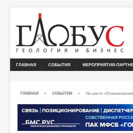
ГЛАВНАЯ
СОБЫТИЯ
МЕРОПРИЯТИЯ-ПАРТН
ГЛАВНАЯ
>
СОБЫТИЯ
>
На шахте «Осинниковская