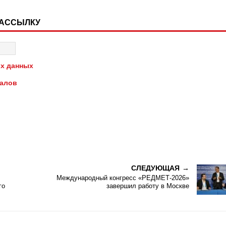
РАССЫЛКУ
х данных
иалов
СЛЕДУЮЩАЯ
Международный конгресс «РЕДМЕТ-2026»
го
завершил работу в Москве