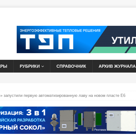
ЕРЫ
РУБРИКИ
СПРАВОЧНИК
АРХИВ ЖУРНАЛА
» запустили первую автоматизированную лаву на новом пласте Е6