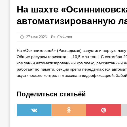
На шахте «Осинниковск
автоматизированную ла
27 мая 2026
События
На «Осинниковской» (Распадская) запустили первую лаву 
Общие ресурсы горизонта — 10,5 млн тонн. С сентября 2
компании автоматизированный комплекс, рассчитанный на
работает по памяти, секции крепи передвигаются автомат
акустического контроля массива и видеофиксацией. Забой 
Поделиться статьёй