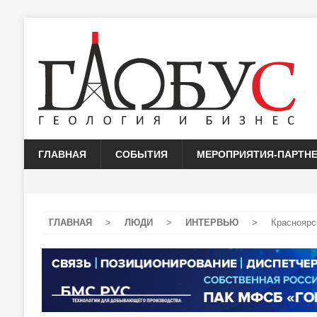
ГЛАВНАЯ
СОБЫТИЯ
МЕРОПРИЯТИЯ-ПАРТН
ГЛАВНАЯ
>
ЛЮДИ
>
ИНТЕРВЬЮ
>
Красноярс