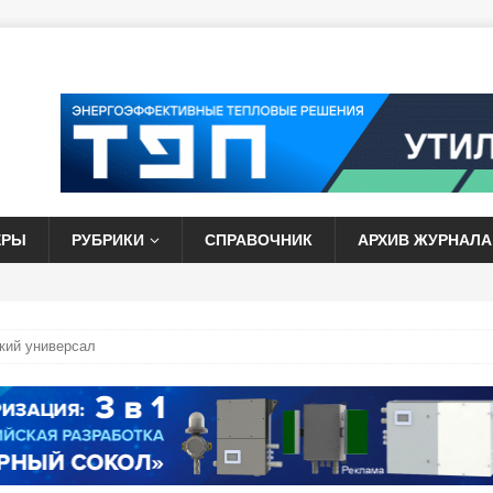
ЕРЫ
РУБРИКИ
СПРАВОЧНИК
АРХИВ ЖУРНАЛА
кий универсал