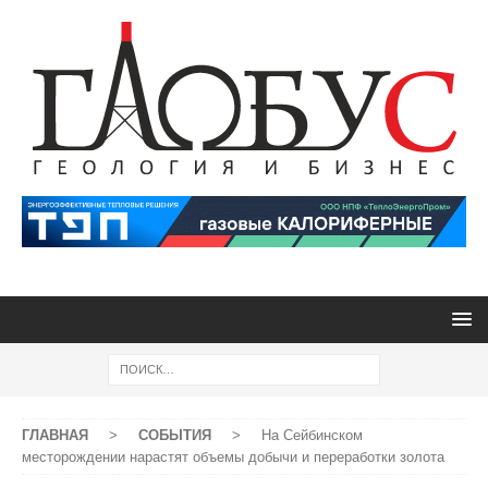
ГЛАВНАЯ
>
СОБЫТИЯ
>
На Сейбинском
месторождении нарастят объемы добычи и переработки золота