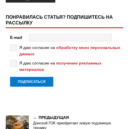
ПОНРАВИЛАСЬ СТАТЬЯ? ПОДПИШИТЕСЬ НА
РАССЫЛКУ
E-mail
Я даю согласие на
обработку моих персональных
данных
Я даю согласие на
получение рекламных
материалов
ПРЕДЫДУЩАЯ
Донской ГОК приобретает новую подземную
технику