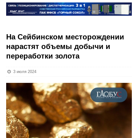
На Сейбинском месторождении
нарастят объемы добычи и
переработки золота
3 июля 2024