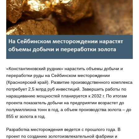
«Константиновский рудник» нарастить объемы добычи и
переработки руды на Сейбинском месторождении
(Красноярский край). Развитие производственного комплекса
потребует 2,5 млрд руб инвестиций. Завершить работы по
наращиванию мощностей планируется к 2032 г. По итогам
проекта показатель добычи на предприятии возрастет до
полумиллиона тонн в год, а объем производства золота – до
855 кг золота в год.
Разработка месторождения ведется с прошлого года. В
проект по созданию золотоизвлекательной фабрики и