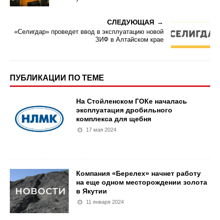
СЛЕДУЮЩАЯ
«Селигдар» проведет ввод в эксплуатацию новой
ЗИФ в Алтайском крае
ПУБЛИКАЦИИ ПО ТЕМЕ
На Стойленском ГОКе началась
эксплуатация дробильного
комплекса для щебня
17 мая 2024
Компания «Берелех» начнет работу
на еще одном месторождении золота
в Якутии
11 января 2024