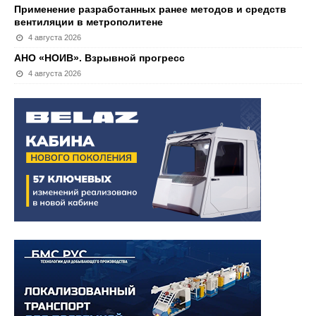
Применение разработанных ранее методов и средств
вентиляции в метрополитене
4 августа 2026
АНО «НОИВ». Взрывной прогресс
4 августа 2026