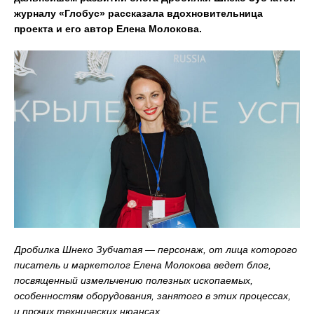
журналу «Глобус» рассказала вдохновительница
проекта и его автор Елена Молокова.
Дробилка Шнеко Зубчатая — персонаж, от лица которого
писатель и маркетолог Елена Молокова ведет блог,
посвященный измельчению полезных ископаемых,
особенностям оборудования, занятого в этих процессах,
и прочих технических нюансах.