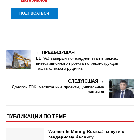
ПРЕДЫДУЩАЯ
ЕВРАЗ завершил очередной этап в рамках
инвестиционного проекта по реконструкции
Таштагольского рудника
СЛЕДУЮЩАЯ
Донской ГОК: масштабные проекты, уникальные
решения
ПУБЛИКАЦИИ ПО ТЕМЕ
Women In Mining Russia: на пути к
гендерному балансу