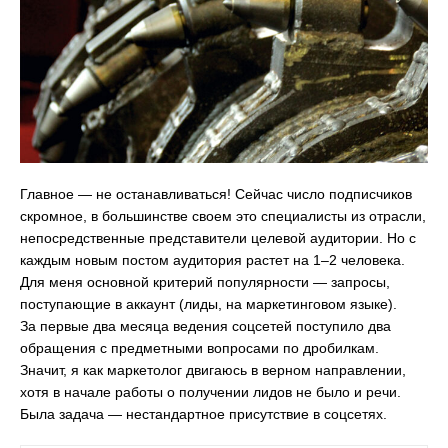
Главное — не останавливаться! Сейчас число подписчиков
скромное, в большинстве своем это специалисты из отрасли,
непосредственные представители целевой аудитории. Но с
каждым новым постом аудитория растет на 1–2 человека.
Для меня основной критерий популярности — запросы,
поступающие в аккаунт (лиды, на маркетинговом языке).
За первые два месяца ведения соцсетей поступило два
обращения с предметными вопросами по дробилкам.
Значит, я как маркетолог двигаюсь в верном направлении,
хотя в начале работы о получении лидов не было и речи.
Была задача — нестандартное присутствие в соцсетях.