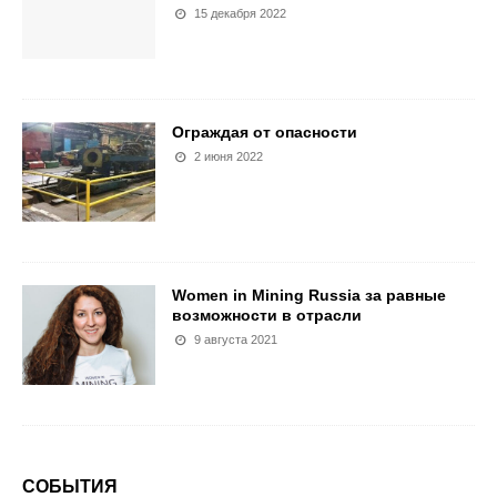
15 декабря 2022
Ограждая от опасности
2 июня 2022
Women in Mining Russia за равные
возможности в отрасли
9 августа 2021
СОБЫТИЯ