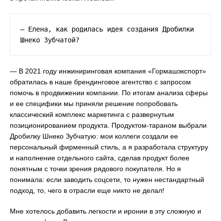
— Елена, как родилась идея создания Дробилки 
Шнеко Зубчатой?
— В 2021 году инжиниринговая компания «Гормашэкспорт»
обратилась в наше брендинговое агентство с запросом
помочь в продвижении компании. По итогам анализа сферы
и ее специфики мы приняли решение попробовать
классический комплекс маркетинга с развернутым
позиционированием продукта. Продуктом-тараном выбрали
Дробилку Шнеко Зубчатую: мои коллеги создали ее
персональный фирменный стиль, а я разработала структуру
и наполнение отдельного сайта, сделав продукт более
понятным с точки зрения рядового покупателя. Но я
понимала: если заводить соцсети, то нужен нестандартный
подход, то, чего в отрасли еще никто не делал!
Мне хотелось добавить легкости и иронии в эту сложную и