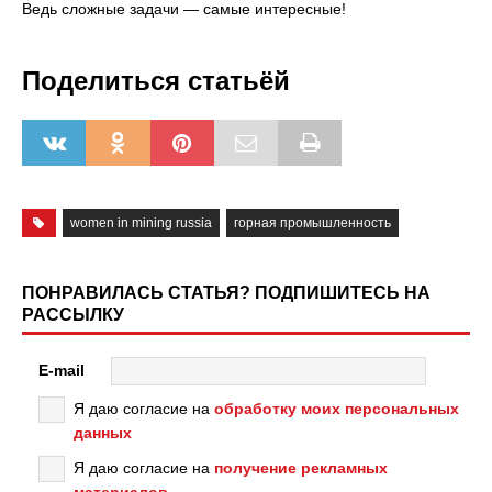
Ведь сложные задачи — самые интересные!
Поделиться статьёй
women in mining russia
горная промышленность
ПОНРАВИЛАСЬ СТАТЬЯ? ПОДПИШИТЕСЬ НА
РАССЫЛКУ
E-mail
Я даю согласие на
обработку моих персональных
данных
Я даю согласие на
получение рекламных
материалов