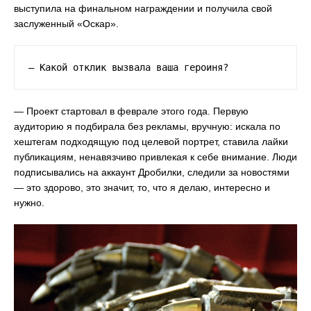
выступила на финальном награждении и получила свой
заслуженный «Оскар».
— Какой отклик вызвала ваша героиня?
— Проект стартовал в феврале этого года. Первую
аудиторию я подбирала без рекламы, вручную: искала по
хештегам подходящую под целевой портрет, ставила лайки
публикациям, ненавязчиво привлекая к себе внимание. Люди
подписывались на аккаунт Дробилки, следили за новостями
— это здорово, это значит, то, что я делаю, интересно и
нужно.