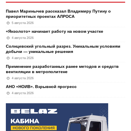
Павел Маринычев рассказал Владимиру Путину о
приоритетных проектах АЛРОСА
5 августа 2026
«Янзолото» начинает работу на новом участке
4 августа 2026
Солнцевский угольный разрез. Уникальным условиям
добычи — уникальные решения
4 августа 2026
Применение разработанных ранее методов и средств
вентиляции в метрополитене
4 августа 2026
АНО «НОИВ». Взрывной прогресс
4 августа 2026