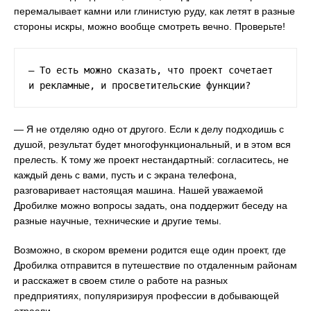
перемалывает камни или глинистую руду, как летят в разные
стороны искры, можно вообще смотреть вечно. Проверьте!
— То есть можно сказать, что проект сочетает 
и рекламные, и просветительские функции?
— Я не отделяю одно от другого. Если к делу подходишь с
душой, результат будет многофункциональный, и в этом вся
прелесть. К тому же проект нестандартный: согласитесь, не
каждый день с вами, пусть и с экрана телефона,
разговаривает настоящая машина. Нашей уважаемой
Дробилке можно вопросы задать, она поддержит беседу на
разные научные, технические и другие темы.
Возможно, в скором времени родится еще один проект, где
Дробилка отправится в путешествие по отдаленным районам
и расскажет в своем стиле о работе на разных
предприятиях, популяризируя профессии в добывающей
отрасли.