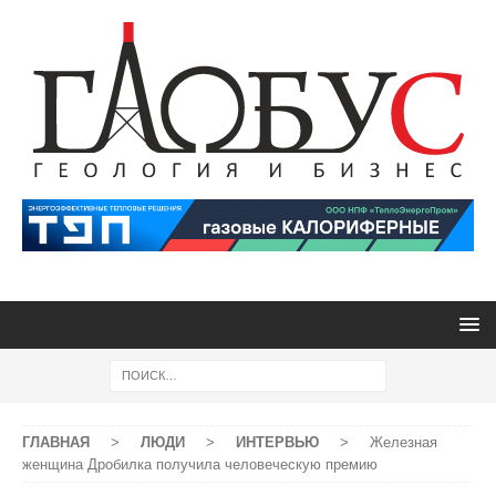
ГЛАВНАЯ
>
ЛЮДИ
>
ИНТЕРВЬЮ
>
Железная
женщина Дробилка получила человеческую премию