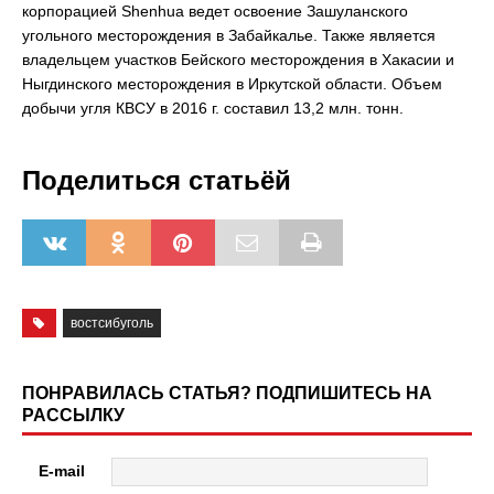
корпорацией Shenhua ведет освоение Зашуланского
угольного месторождения в Забайкалье. Также является
владельцем участков Бейского месторождения в Хакасии и
Ныгдинского месторождения в Иркутской области. Объем
добычи угля КВСУ в 2016 г. составил 13,2 млн. тонн.
Поделиться статьёй
востсибуголь
ПОНРАВИЛАСЬ СТАТЬЯ? ПОДПИШИТЕСЬ НА
РАССЫЛКУ
E-mail