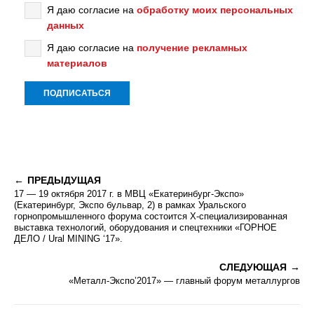
Я даю согласие на
обработку моих персональных
данных
Я даю согласие на
получение рекламных
материалов
ПРЕДЫДУЩАЯ
17 — 19 октября 2017 г. в МВЦ «Екатеринбург-Экспо»
(Екатеринбург, Экспо бульвар, 2) в рамках Уральского
горнопромышленного форума состоится Х-специализированная
выставка технологий, оборудования и спецтехники «ГОРНОЕ
ДЕЛО / Ural MINING ‘17».
СЛЕДУЮЩАЯ
«Металл-Экспо’2017» — главный форум металлургов