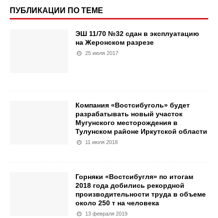
ПУБЛИКАЦИИ ПО ТЕМЕ
ЭШ 11/70 №32 сдан в эксплуатацию
на Жеронском разрезе
25 июля 2017
Компания «Востсибуголь» будет
разрабатывать новый участок
Мугунского месторождения в
Тулунском районе Иркутской области
11 июля 2018
Горняки «Востсибугля» по итогам
2018 года добились рекордной
производительности труда в объеме
около 250 т на человека
13 февраля 2019