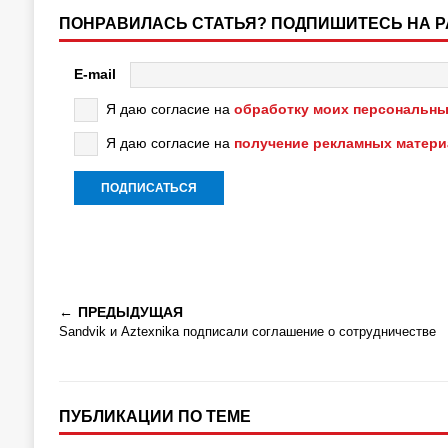
ПОНРАВИЛАСЬ СТАТЬЯ? ПОДПИШИТЕСЬ НА 
E-mail
Я даю согласие на
обработку моих персональны
Я даю согласие на
получение рекламных матер
ПРЕДЫДУЩАЯ
Sandvik и Aztexnika подписали соглашение о сотрудничестве
ПУБЛИКАЦИИ ПО ТЕМЕ