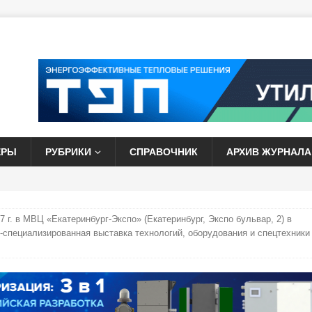
ЕРЫ
РУБРИКИ
СПРАВОЧНИК
АРХИВ ЖУРНАЛА
7 г. в МВЦ «Екатеринбург-Экспо» (Екатеринбург, Экспо бульвар, 2) в
специализированная выставка технологий, оборудования и спецтехники