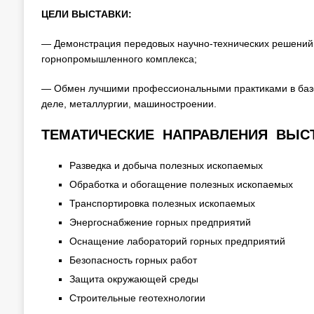
ЦЕЛИ ВЫСТАВКИ:
— Демонстрация передовых научно-технических решений,
горнопромышленного комплекса;
— Обмен лучшими профессиональными практиками в базо
деле, металлургии, машиностроении.
ТЕМАТИЧЕСКИЕ НАПРАВЛЕНИЯ ВЫСТ
Разведка и добыча полезных ископаемых
Обработка и обогащение полезных ископаемых
Транспортировка полезных ископаемых
Энергоснабжение горных предприятий
Оснащение лабораторий горных предприятий
Безопасность горных работ
Защита окружающей среды
Строительные геотехнологии