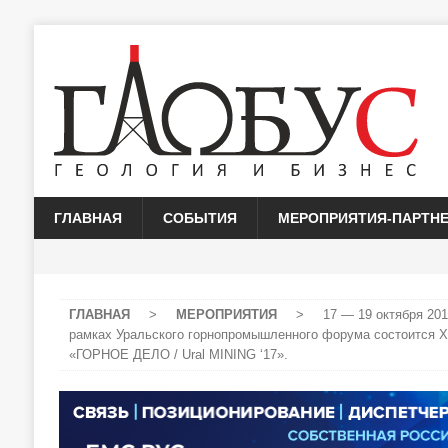
ГЛАВНАЯ
СОБЫТИЯ
МЕРОПРИЯТИЯ-ПАРТН
ГЛАВНАЯ
>
МЕРОПРИЯТИЯ
>
17 — 19 октября 201
рамках Уральского горнопромышленного форума состоится Х-
«ГОРНОЕ ДЕЛО / Ural MINING ‘17».