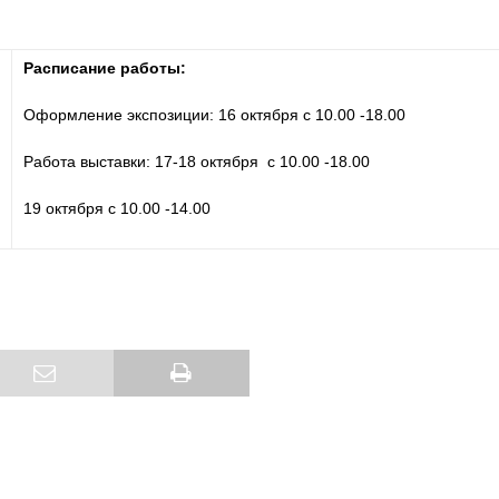
Расписание работы:
Оформление экспозиции: 16 октября с 10.00 -18.00
Работа выставки: 17-18 октября с 10.00 -18.00
19 октября с 10.00 -14.00