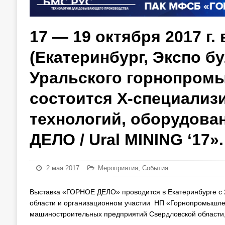
17 — 19 октября 2017 г
(Екатеринбург, Экспо бу
Уральского горнопром
состоится Х-специализ
технологий, оборудова
ДЕЛО / Ural MINING ‘17».
2 мая 2017
Мероприятия
,
События
Выставка «ГОРНОЕ ДЕЛО» проводится в Екатеринбурге с 
области и организационном участии НП «Горнопромышлен
машиностроительных предприятий Свердловской области, 