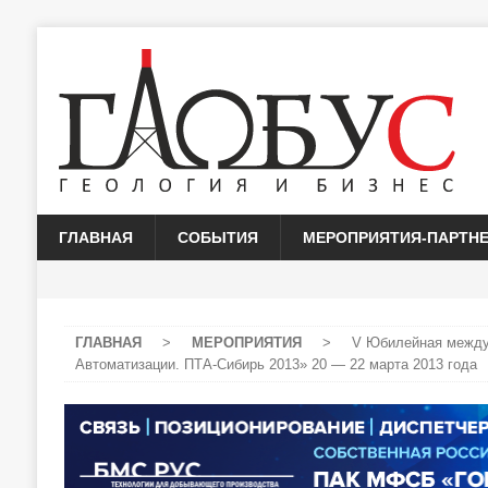
ГЛАВНАЯ
СОБЫТИЯ
МЕРОПРИЯТИЯ-ПАРТН
ГЛАВНАЯ
>
МЕРОПРИЯТИЯ
>
V Юбилейная между
Автоматизации. ПТА-Сибирь 2013» 20 — 22 марта 2013 года