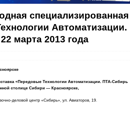
одная специализированная
ехнологии Автоматизации.
22 марта 2013 года
асноярске
ставка «Передовые Технологии Автоматизации. ПТА-Сибирь
ленной столице Сибири — Красноярске
,
вочно-деловой центр «Сибирь», ул. Авиаторов, 19.