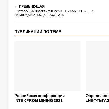
ПРЕДЫДУЩАЯ
Выставочный проект «MinTech-УСТЬ-КАМЕНОГОРСК-
ПАВЛОДАР-2013» (КАЗАХСТАН)
ПУБЛИКАЦИИ ПО ТЕМЕ
Российская конференция
Определен 
INTEKPROM MINING 2021
«НЕФТЬГАЗ