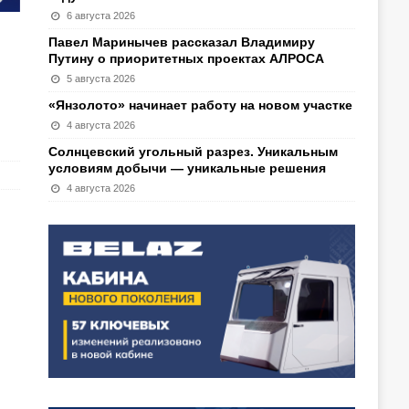
6 августа 2026
Павел Маринычев рассказал Владимиру
Путину о приоритетных проектах АЛРОСА
5 августа 2026
«Янзолото» начинает работу на новом участке
4 августа 2026
Солнцевский угольный разрез. Уникальным
условиям добычи — уникальные решения
4 августа 2026