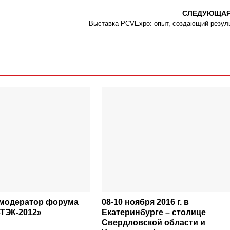
СЛЕДУЮЩА
Выставка PCVExpo: опыт, создающий резул
модератор форума
08-10 ноября 2016 г. в
ТЭК-2012»
Екатеринбурге – столице
Свердловской области и