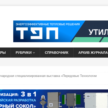
ЕРЫ
РУБРИКИ
СПРАВОЧНИК
АРХИВ ЖУРНАЛА
народная специализированная выставка «Передовые Технологии