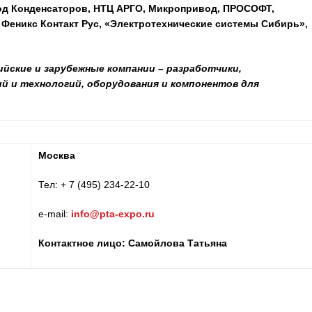
од Конденсаторов, НТЦ АРГО, Микропривод, ПРОСОФТ,
, Феникс Контакт Рус, «Электротехнические системы Сибирь»,
йские и зарубежные компании – разработчики,
и технологий, оборудования и компонентов для
Москва
Тел: + 7 (495) 234-22-10
e-mail:
info@pta-expo.ru
Контактное лицо:
Самойлова Татьяна