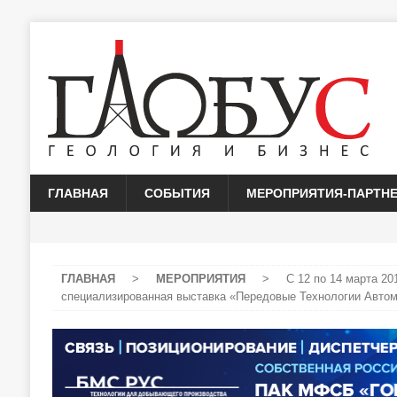
ГЛАВНАЯ
СОБЫТИЯ
МЕРОПРИЯТИЯ-ПАРТН
ГЛАВНАЯ
>
МЕРОПРИЯТИЯ
>
С 12 по 14 марта 2
специализированная выставка «Передовые Технологии Авто