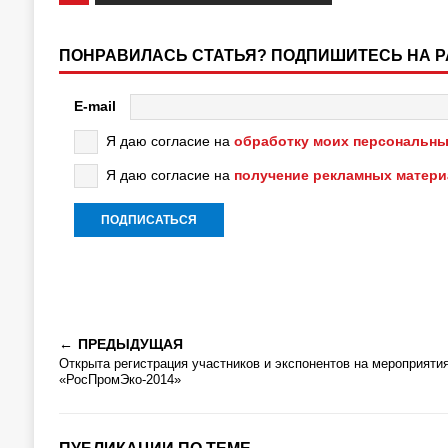
ПОНРАВИЛАСЬ СТАТЬЯ? ПОДПИШИТЕСЬ НА 
E-mail
Я даю согласие на
обработку моих персональны
Я даю согласие на
получение рекламных матер
ПРЕДЫДУЩАЯ
Открыта регистрация участников и экспонентов на мероприяти
«РосПромЭко-2014»