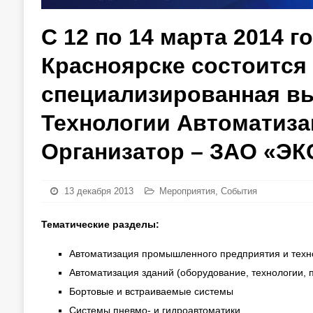
С 12 по 14 марта 2014 
Красноярске состоится
специализированная в
Технологии Автоматиза
Организатор – ЗАО «Э
13 декабря 2013
Мероприятия
,
События
Тематические разделы:
Автоматизация промышленного предприятия и техн
Автоматизация зданий (оборудование, технологии,
Бортовые и встраиваемые системы
Системы пневмо- и гидроавтоматики