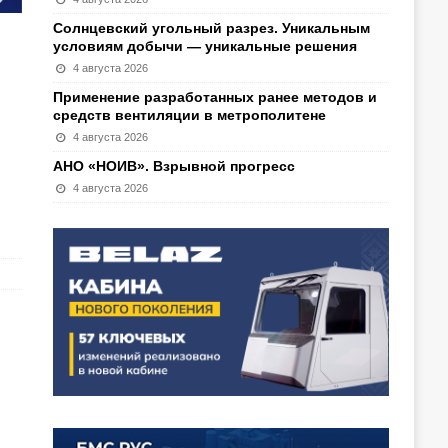
Солнцевский угольный разрез. Уникальным
условиям добычи — уникальные решения
4 августа 2026
Применение разработанных ранее методов и
средств вентиляции в метрополитене
4 августа 2026
АНО «НОИВ». Взрывной прогресс
4 августа 2026