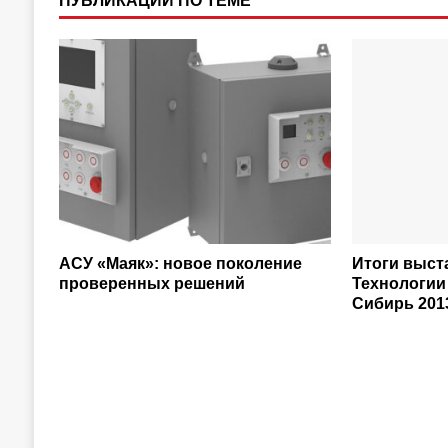
ПУБЛИКАЦИИ ПО ТЕМЕ
АСУ «Маяк»: новое поколение
Итоги выст
проверенных решений
Технологии
Сибирь 201