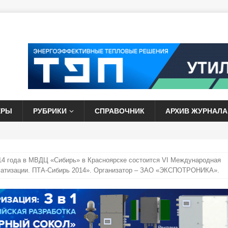
ЕРЫ
РУБРИКИ
СПРАВОЧНИК
АРХИВ ЖУРНАЛА
014 года в МВДЦ «Сибирь» в Красноярске состоится VI Международная
матизации. ПТА-Сибирь 2014». Организатор – ЗАО «ЭКСПОТРОНИКА».