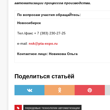
автоматизации процессов производства.
По вопросам участия обращаЙтесь:
Новосибирск
Тел./факс + 7 (383) 230-27-25
e-mail:
nsk@pta-expo.ru
Контактное лицо: Новикова Ольга
Поделиться статьёй
передовые технологии автоматизации