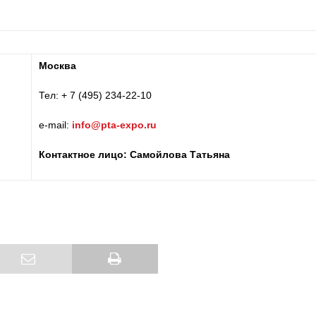
Москва
Тел: + 7 (495) 234-22-10
e-mail:
info@pta-expo.ru
Контактное лицо:
Самойлова Татьяна