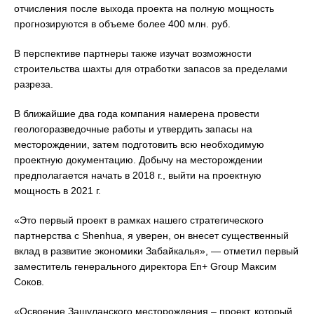
отчисления после выхода проекта на полную мощность
прогнозируются в объеме более 400 млн. руб.
В перспективе партнеры также изучат возможности
строительства шахты для отработки запасов за пределами
разреза.
В ближайшие два года компания намерена провести
геологоразведочные работы и утвердить запасы на
месторождении, затем подготовить всю необходимую
проектную документацию. Добычу на месторождении
предполагается начать в 2018 г., выйти на проектную
мощность в 2021 г.
«Это первый проект в рамках нашего стратегического
партнерства с Shenhua, я уверен, он внесет существенный
вклад в развитие экономики Забайкалья», — отметил первый
заместитель генерального директора En+ Group Максим
Соков.
«Освоение Зашуланского месторождения – проект, который