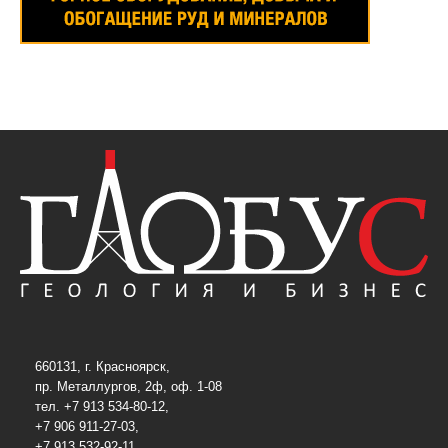
660131, г. Красноярск,
пр. Металлургов, 2ф, оф. 1-08
тел. +7 913 534-80-12,
+7 906 911-27-03,
+7 913 532-92-11