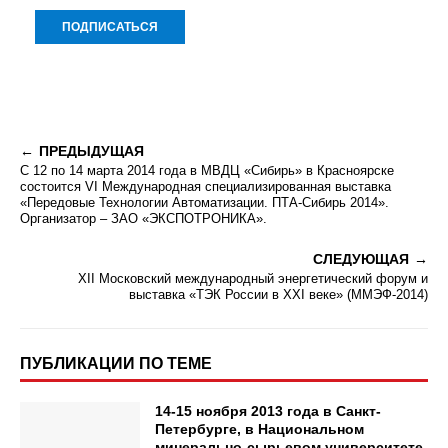
ПРЕДЫДУЩАЯ
С 12 по 14 марта 2014 года в МВДЦ «Сибирь» в Красноярске
состоится VI Международная специализированная выставка
«Передовые Технологии Автоматизации. ПТА-Сибирь 2014».
Организатор – ЗАО «ЭКСПОТРОНИКА».
СЛЕДУЮЩАЯ
XII Московский международный энергетический форум и
выставка «ТЭК России в XXI веке» (ММЭФ-2014)
ПУБЛИКАЦИИ ПО ТЕМЕ
14-15 ноября 2013 года в Санкт-
Петербурге, в Национальном
минерально-сырьевом университете