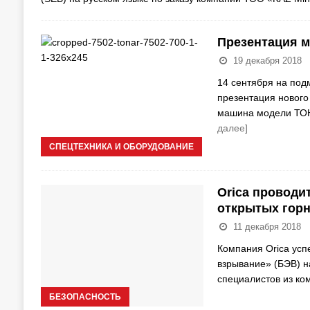
Презентация 
19 декабря 2018
14 сентября на под
презентация нового
машина модели ТОН
далее]
СПЕЦТЕХНИКА И ОБОРУДОВАНИЕ
Orica проводи
открытых горн
11 декабря 2018
Компания Orica усп
взрывание» (БЭВ) н
специалистов из ко
БЕЗОПАСНОСТЬ