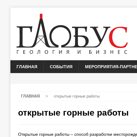
ГЛАВНАЯ
СОБЫТИЯ
МЕРОПРИЯТИЯ-ПАРТН
ГЛАВНАЯ
>
открытые горные работы
открытые горные работы
Открытые горные работы – способ разработки месторожде