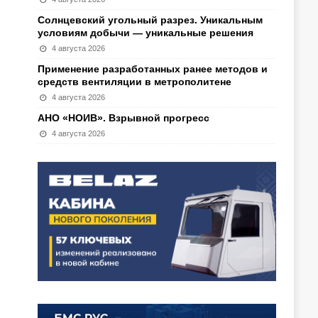
Солнцевский угольный разрез. Уникальным
условиям добычи — уникальные решения
4 августа 2026
Применение разработанных ранее методов и
средств вентиляции в метрополитене
4 августа 2026
АНО «НОИВ». Взрывной прогресс
4 августа 2026