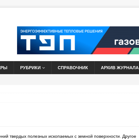
ЕРЫ
РУБРИКИ
СПРАВОЧНИК
АРХИВ ЖУРНАЛА
ний твердых полезных ископаемых с земной поверхности. Другое