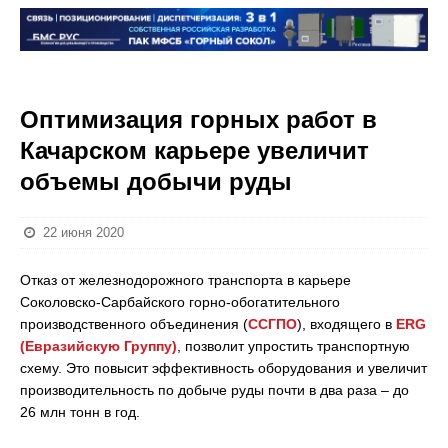
Оптимизация горных работ в
Качарском карьере увеличит
объемы добычи руды
22 июня 2020
Отказ от железнодорожного транспорта в карьере
Соколовско-Сарбайского горно-обогатительного
производственного объединения (
ССГПО
), входящего в
ERG
(Евразийскую Группу)
, позволит упростить транспортную
схему. Это повысит эффективность оборудования и увеличит
производительность по добыче руды почти в два раза – до
26 млн тонн в год.