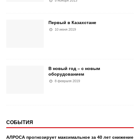
5 ноября 2013
Первый в Казахстане
10 июня 2019
В новый год – с новым
оборудованием
8 февраля 2019
СОБЫТИЯ
АЛРОСА прогнозирует максимальное за 40 лет снижение