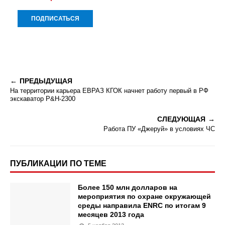
ПРЕДЫДУЩАЯ
На территории карьера ЕВРАЗ КГОК начнет работу первый в РФ
экскаватор P&H-2300
СЛЕДУЮЩАЯ
Работа ПУ «Джеруй» в условиях ЧС
ПУБЛИКАЦИИ ПО ТЕМЕ
Более 150 млн долларов на
мероприятия по охране окружающей
среды направила ENRC по итогам 9
месяцев 2013 года