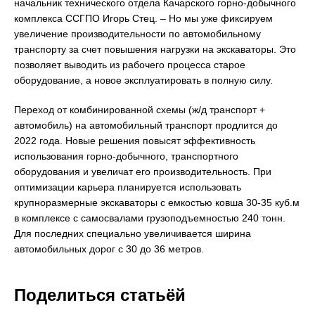
начальник технического отдела Качарского горно-добычного
комплекса ССГПО Игорь Стец. – Но мы уже фиксируем
увеличение производительности по автомобильному
транспорту за счет повышения нагрузки на экскаваторы. Это
позволяет выводить из рабочего процесса старое
оборудование, а новое эксплуатировать в полную силу.
Переход от комбинированной схемы (ж/д транспорт +
автомобиль) на автомобильный транспорт продлится до
2022 года. Новые решения повысят эффективность
использования горно-добычного, транспортного
оборудования и увеличат его производительность. При
оптимизации карьера планируется использовать
крупноразмерные экскаваторы с емкостью ковша 30-35 куб.м
в комплексе с самосвалами грузоподъемностью 240 тонн.
Для последних специально увеличивается ширина
автомобильных дорог с 30 до 36 метров.
Поделиться статьёй