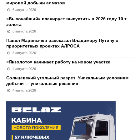
мировой добычи алмазов
6 августа 2026
«Высочайший» планирует выпустить в 2026 году 10 т
золота
6 августа 2026
Павел Маринычев рассказал Владимиру Путину о
приоритетных проектах АЛРОСА
5 августа 2026
«Янзолото» начинает работу на новом участке
4 августа 2026
Солнцевский угольный разрез. Уникальным условиям
добычи — уникальные решения
4 августа 2026