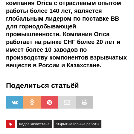
компания Orica с отраслевым опытом
работы более 140 лет, является
глобальным лидером по поставке ВВ
для горнодобывающей
промышленности. Компания Orica
работает на рынке СНГ более 20 лет и
имеет более 10 заводов по
производству компонентов взрывчатых
веществ в России и Казахстане.
Поделиться статьёй
недра казахстана
открытые горные работы