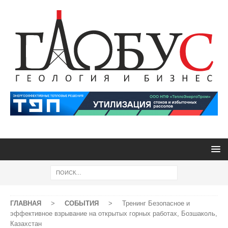
ГЛАВНАЯ
>
СОБЫТИЯ
>
Тренинг Безопасное и
эффективное взрывание на открытых горных работах, Бозшаколь,
Казахстан