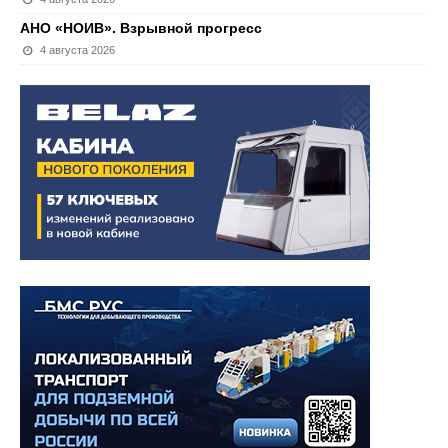
АНО «НОИВ». Взрывной прогресс
4 августа 2026