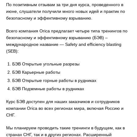
По позитивным отзывам за три дня курса, проведенного в
июне, слушатели получили много новых идей и практик по
безопасному и эффективному взрыванию.
Всего компания Orica предлагает четыре типа тренингов по
безопасному и эффективному взрыванию (БЭВ) –
международное название — Safety and efficiency blasting
(SEB):
БЭВ Открытые угольные разрезы
БЭВ Карьерные работы
БЭВ Открытые горные работы в рудниках
БЭВ Подземные работы в рудниках
Курс БЭВ доступен для наших заказчиков и сотрудников
компании Orica во всех регионах мира, включая Россию и
СНГ.
Мы планируем проводить такие тренинги в будущем, как в
странах СНГ, так и в других регионах. Расширенный