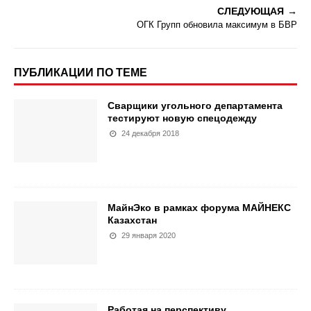
СЛЕДУЮЩАЯ
ОГК Групп обновила максимум в БВР
ПУБЛИКАЦИИ ПО ТЕМЕ
Сварщики угольного департамента
тестируют новую спецодежду
24 декабря 2018
МайнЭко в рамках форума МАЙНЕКС
Казахстан
29 января 2020
Работая на перспективу