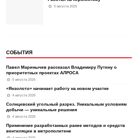
5 августа 2020
СОБЫТИЯ
Павел Маринычев рассказал Владимиру Путину о
приоритетных проектах АЛРОСА
5 августа 2026
«Янзолото» начинает работу на новом участке
4 августа 2026
Солнцевский угольный разрез. Уникальным условиям
добычи — уникальные решения
4 августа 2026
Применение разработанных ранее методов и средств
вентиляции в метрополитене
4 августа 2026