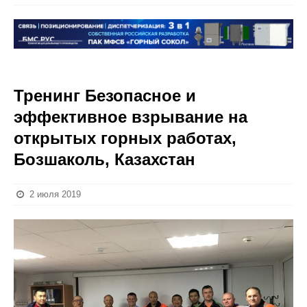
Тренинг Безопасное и
эффективное взрывание на
открытых горных работах,
Бозшаколь, Казахстан
2 июля 2019