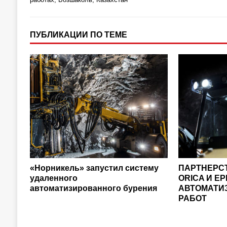
ПУБЛИКАЦИИ ПО ТЕМЕ
«Норникель» запустил систему
ПАРТНЕРC
удаленного
ORICA И EP
автоматизированного бурения
АВТОМАТИ
РАБОТ