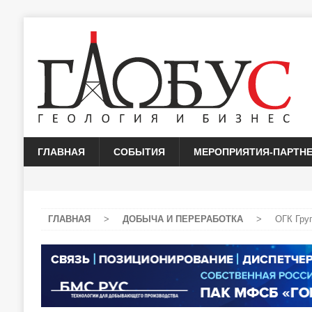
ГЛАВНАЯ
СОБЫТИЯ
МЕРОПРИЯТИЯ-ПАРТН
ГЛАВНАЯ
>
ДОБЫЧА И ПЕРЕРАБОТКА
>
ОГК Гру