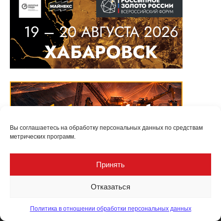
Вы соглашаетесь на обработку персональных данных по средствам
метрических программ.
Принять
Отказаться
Политика в отношении обработки персональных данных