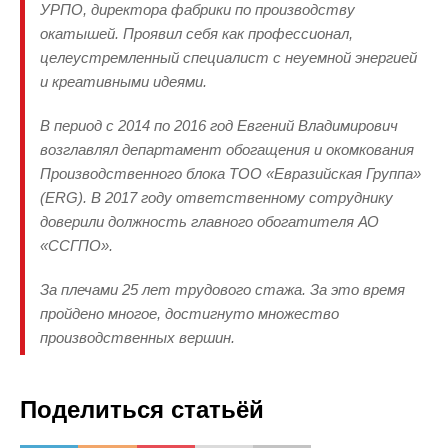
УРПО, директора фабрики по производству
окатышей. Проявил себя как профессионал,
целеустремленный специалист с неуемной энергией
и креативными идеями.
В период с 2014 по 2016 год Евгений Владимирович
возглавлял департамент обогащения и окомкования
Производственного блока ТОО «Евразийская Группа»
(ERG). В 2017 году ответственному сотруднику
доверили должность главного обогатителя АО
«ССГПО».
За плечами 25 лет трудового стажа. За это время
пройдено многое, достигнуто множество
производственных вершин.
Поделиться статьёй