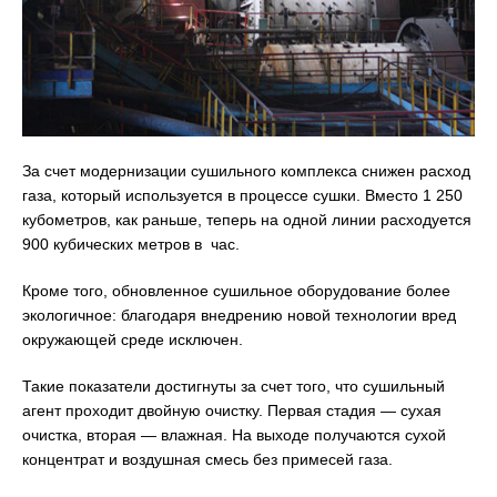
За счет модернизации сушильного комплекса снижен расход
газа, который используется в процессе сушки. Вместо 1 250
кубометров, как раньше, теперь на одной линии расходуется
900 кубических метров в час.
Кроме того, обновленное сушильное оборудование более
экологичное: благодаря внедрению новой технологии вред
окружающей среде исключен.
Такие показатели достигнуты за счет того, что сушильный
агент проходит двойную очистку. Первая стадия — сухая
очистка, вторая — влажная. На выходе получаются сухой
концентрат и воздушная смесь без примесей газа.