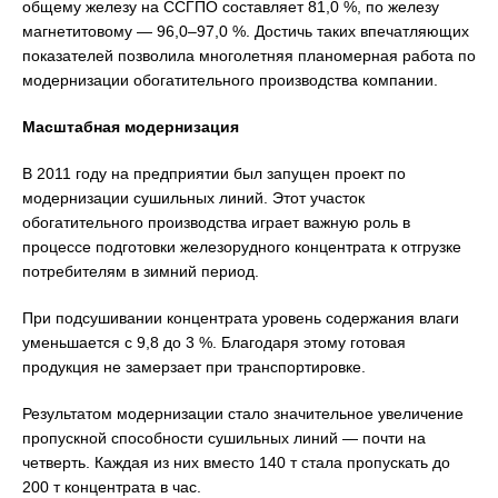
общему железу на ССГПО составляет 81,0 %, по железу
магнетитовому — 96,0–97,0 %. Достичь таких впечатляющих
показателей позволила многолетняя планомерная работа по
модернизации обогатительного производства компании.
Масштабная модернизация
В 2011 году на предприятии был запущен проект по
модернизации сушильных линий. Этот участок
обогатительного производства играет важную роль в
процессе подготовки железорудного концентрата к отгрузке
потребителям в зимний период.
При подсушивании концентрата уровень содержания влаги
уменьшается с 9,8 до 3 %. Благодаря этому готовая
продукция не замерзает при транспортировке.
Результатом модернизации стало значительное увеличение
пропускной способности сушильных линий — почти на
четверть. Каждая из них вместо 140 т стала пропускать до
200 т концентрата в час.