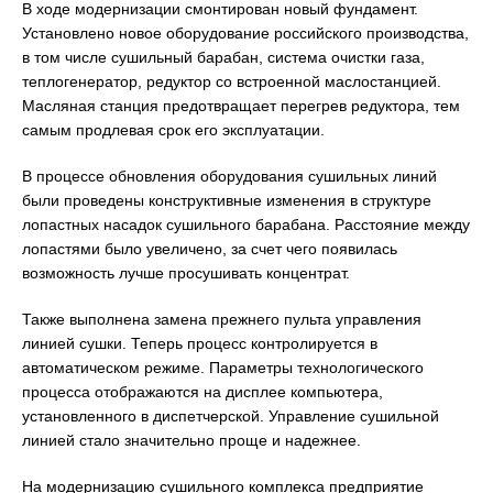
В ходе модернизации смонтирован новый фундамент.
Установлено новое оборудование российского производства,
в том числе сушильный барабан, система очистки газа,
теплогенератор, редуктор со встроенной маслостанцией.
Масляная станция предотвращает перегрев редуктора, тем
самым продлевая срок его эксплуатации.
В процессе обновления оборудования сушильных линий
были проведены конструктивные изменения в структуре
лопастных насадок сушильного барабана. Расстояние между
лопастями было увеличено, за счет чего появилась
возможность лучше просушивать концентрат.
Также выполнена замена прежнего пульта управления
линией сушки. Теперь процесс контролируется в
автоматическом режиме. Параметры технологического
процесса отображаются на дисплее компьютера,
установленного в диспетчерской. Управление сушильной
линией стало значительно проще и надежнее.
На модернизацию сушильного комплекса предприятие