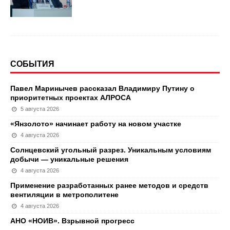
СОБЫТИЯ
Павел Маринычев рассказал Владимиру Путину о
приоритетных проектах АЛРОСА
5 августа 2026
«Янзолото» начинает работу на новом участке
4 августа 2026
Солнцевский угольный разрез. Уникальным условиям
добычи — уникальные решения
4 августа 2026
Применение разработанных ранее методов и средств
вентиляции в метрополитене
4 августа 2026
АНО «НОИВ». Взрывной прогресс