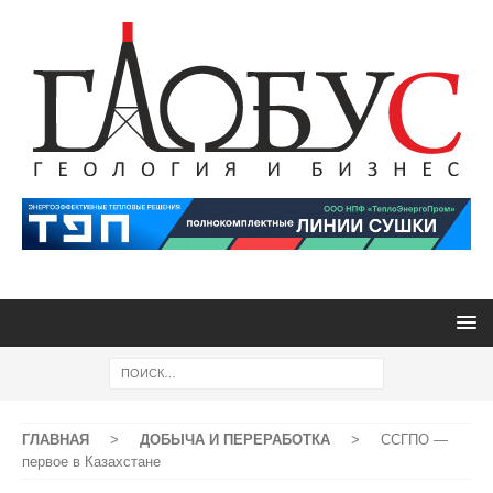
ГЛАВНАЯ
>
ДОБЫЧА И ПЕРЕРАБОТКА
>
ССГПО —
первое в Казахстане