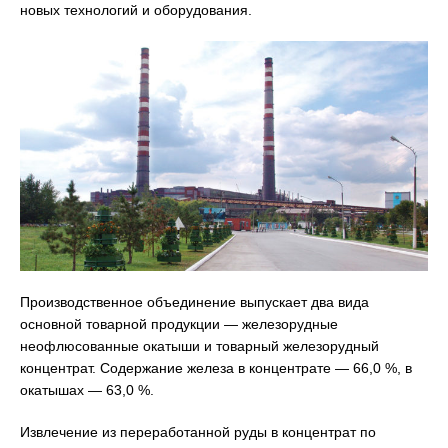
новых технологий и оборудования.
Производственное объединение выпускает два вида
основной товарной продукции — железорудные
неофлюсованные окатыши и товарный железорудный
концентрат. Содержание железа в концентрате — 66,0 %, в
окатышах — 63,0 %.
Извлечение из переработанной руды в концентрат по