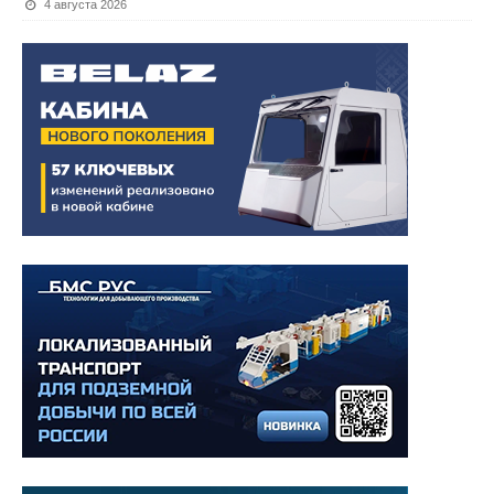
4 августа 2026