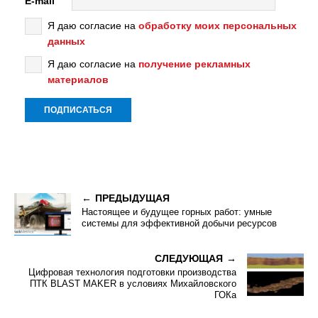
E-mail
Я даю согласие на
обработку моих персональных
данных
Я даю согласие на
получение рекламных
материалов
ПРЕДЫДУЩАЯ
Настоящее и будущее горных работ: умные
системы для эффективной добычи ресурсов
СЛЕДУЮЩАЯ
Цифровая технология подготовки производства
ПТК BLAST MAKER в условиях Михайловского
ГОКа