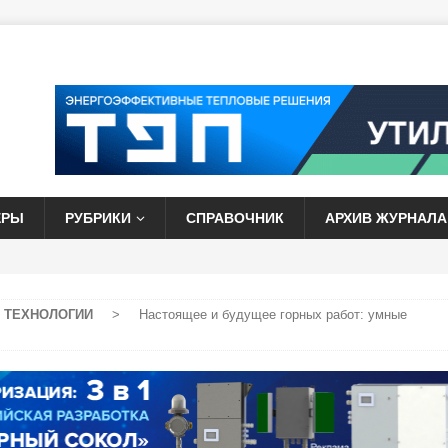
ЕРЫ
РУБРИКИ
СПРАВОЧНИК
АРХИВ ЖУРНАЛА
 ТЕХНОЛОГИИ
>
Настоящее и будущее горных работ: умные