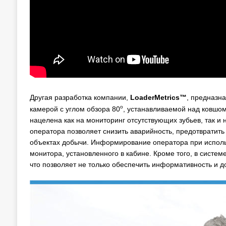
Другая разработка компании,
LoaderMetrics™
, предназн
о
камерой с углом обзора 80
, устанавливаемой над ковшом
нацелена как на мониторинг отсутствующих зубьев, так и
оператора позволяет снизить аварийность, предотвратить
объектах добычи. Информирование оператора при исполь
монитора, установленного в кабине. Кроме того, в систе
что позволяет не только обеспечить информативность и д