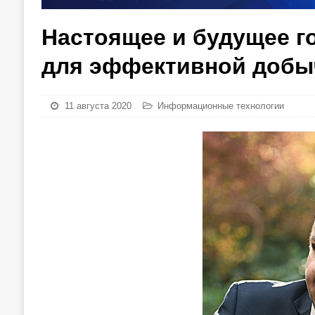
Настоящее и будущее г
для эффективной добы
11 августа 2020
Информационные технологии