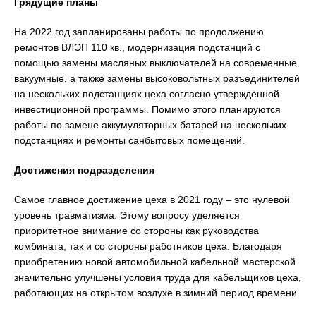
Грядущие планы
На 2022 год запланированы работы по продолжению
ремонтов ВЛЭП 110 кв., модернизация подстанций с
помощью замены масляных выключателей на современные
вакуумные, а также замены высоковольтных разъединителей
на нескольких подстанциях цеха согласно утверждённой
инвестиционной программы. Помимо этого планируются
работы по замене аккумуляторных батарей на нескольких
подстанциях и ремонты санбытовых помещений.
Достижения подразделения
Самое главное достижение цеха в 2021 году – это нулевой
уровень травматизма. Этому вопросу уделяется
приоритетное внимание со стороны как руководства
комбината, так и со стороны работников цеха. Благодаря
приобретению новой автомобильной кабельной мастерской
значительно улучшены условия труда для кабельщиков цеха,
работающих на открытом воздухе в зимний период времени.