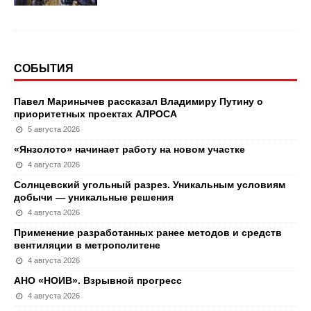
СОБЫТИЯ
Павел Маринычев рассказал Владимиру Путину о
приоритетных проектах АЛРОСА
5 августа 2026
«Янзолото» начинает работу на новом участке
4 августа 2026
Солнцевский угольный разрез. Уникальным условиям
добычи — уникальные решения
4 августа 2026
Применение разработанных ранее методов и средств
вентиляции в метрополитене
4 августа 2026
АНО «НОИВ». Взрывной прогресс
4 августа 2026