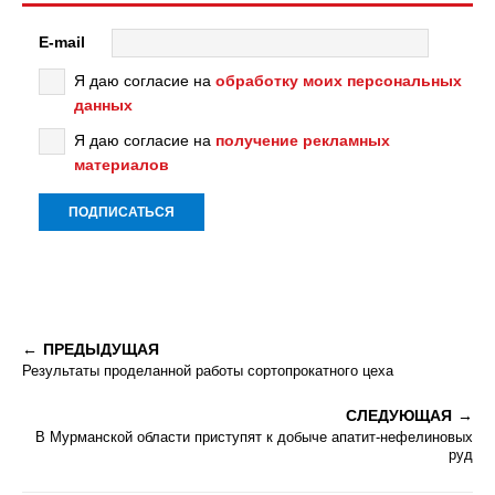
E-mail
Я даю согласие на
обработку моих персональных
данных
Я даю согласие на
получение рекламных
материалов
ПРЕДЫДУЩАЯ
Результаты проделанной работы сортопрокатного цеха
СЛЕДУЮЩАЯ
В Мурманской области приступят к добыче апатит-нефелиновых
руд