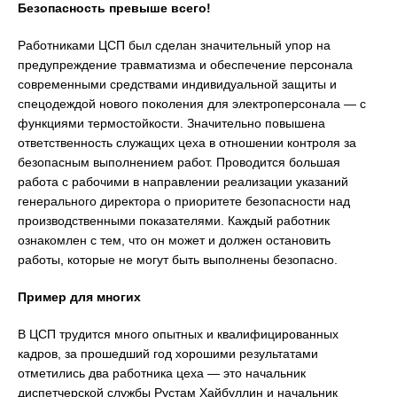
Безопасность превыше всего!
Работниками ЦСП был сделан значительный упор на
предупреждение травматизма и обеспечение персонала
современными средствами индивидуальной защиты и
спецодеждой нового поколения для электроперсонала — с
функциями термостойкости. Значительно повышена
ответственность служащих цеха в отношении контроля за
безопасным выполнением работ. Проводится большая
работа с рабочими в направлении реализации указаний
генерального директора о приоритете безопасности над
производственными показателями. Каждый работник
ознакомлен с тем, что он может и должен остановить
работы, которые не могут быть выполнены безопасно.
Пример для многих
В ЦСП трудится много опытных и квалифицированных
кадров, за прошедший год хорошими результатами
отметились два работника цеха — это начальник
диспетчерской службы Рустам Хайбуллин и начальник