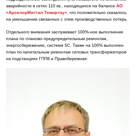
аварийности в сетях 110 кв., находящихся на балансе
АО
«АрселорМиттал Темиртау»
, что положительно сказалось
на уменьшении связанных с этим производственных потерь.
Отдельного внимания заслуживает 100%-ное выполнение
плана по планово-предупредительным ремонтам,
энергосбережению, системе 5С. Также на 100% выполнен
план по капитальным ремонтам силовых трансформаторов
на подстанциях ГПП8 и Правобережная.