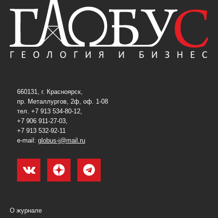
660131, г. Красноярск,
пр. Металлургов, 2ф, оф. 1-08
тел. +7 913 534-80-12,
+7 906 911-27-03,
+7 913 532-92-11
e-mail:
globus-j@mail.ru
О журнале