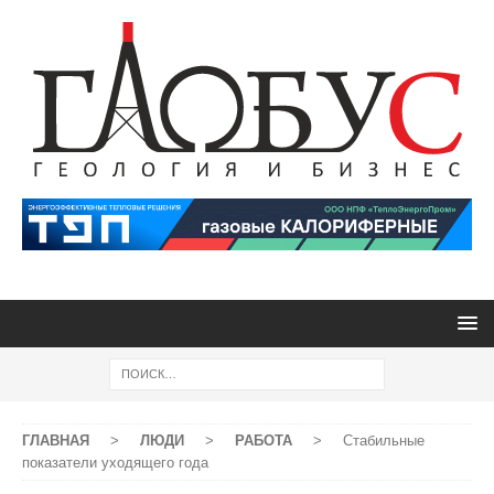
ГЛАВНАЯ
>
ЛЮДИ
>
РАБОТА
>
Стабильные
показатели уходящего года