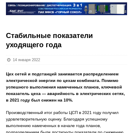
Стабильные показатели
уходящего года
14 января 2022
Цех сетей и подстанций занимается распределением
электрической энергии по цехам комбината. Помимо
успешного выполнения намеченных планов, ключевой
показатель цеха — аварийность в электрических сетях,
в 2021 году был снижен на 10%.
Производственный итог работы ЦСП в 2021 году получил
удовлетворительную оценку. Благодаря успешному
выполнению намеченных в начале года планов,
подразделением были достигнуты показатели по снижению