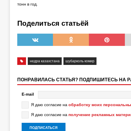
тонн в год.
Поделиться статьёй
недра казахстана
шубарколь комир
ПОНРАВИЛАСЬ СТАТЬЯ? ПОДПИШИТЕСЬ НА 
E-mail
Я даю согласие на
обработку моих персональны
Я даю согласие на
получение рекламных матер