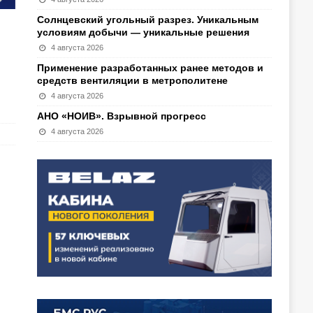
Солнцевский угольный разрез. Уникальным
условиям добычи — уникальные решения
4 августа 2026
Применение разработанных ранее методов и
средств вентиляции в метрополитене
4 августа 2026
АНО «НОИВ». Взрывной прогресс
4 августа 2026