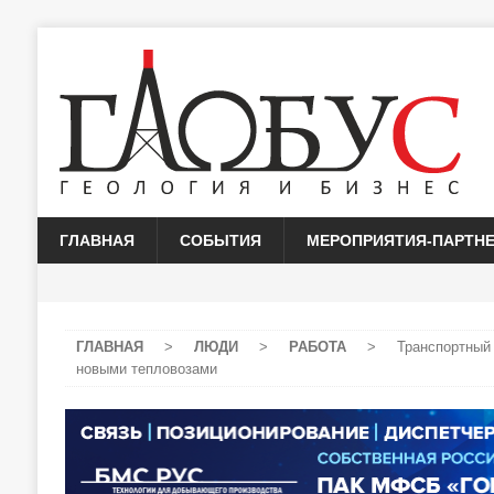
ГЛАВНАЯ
СОБЫТИЯ
МЕРОПРИЯТИЯ-ПАРТН
ГЛАВНАЯ
>
ЛЮДИ
>
РАБОТА
>
Транспортный
новыми тепловозами