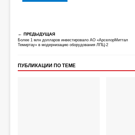
ПРЕДЫДУЩАЯ
Более 1 млн долларов инвестировало АО «АрселорМиттал
Темиртау» в модернизацию оборудования ЛПЦ-2
ПУБЛИКАЦИИ ПО ТЕМЕ