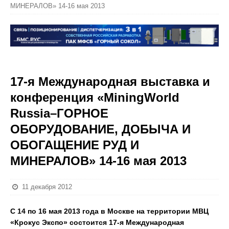
МИНЕРАЛОВ» 14-16 мая 2013
17-я Международная выставка и
конференция «MiningWorld
Russia–ГОРНОЕ
ОБОРУДОВАНИЕ, ДОБЫЧА И
ОБОГАЩЕНИЕ РУД И
МИНЕРАЛОВ» 14-16 мая 2013
11 декабря 2012
С 14 по 16 мая 2013 года в Москве на территории МВЦ
«Крокус Экспо» состоится 17-я Международная