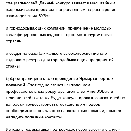
специальностей. Данный конкурс является масштабным
всероссийским проектом, направленным на расширение
взаимодействия ВУЗов
и горнодобывающих компаний, привлечение молодых
квалифицированных кадров в горно-металлургическую
отрасль
и создание базы ближайшего высокоперспективного
кадрового резерва для горнодобывающих предприятий
страны.
Доброй традицией стало проведение
Ярмарки горных
вакансий
. Этот год не станет исключением:
профессиональные рекрутеры агентства MinerJOB.ru в
течение всей выставки будут консультировать соискателей по
вопросам трудоустройства, осуществляя подбор
необходимых специалистов на вакантные позиции, помогая
наладить полезные контакты.
Из года в год выставка подтверждает свой высокий статус и