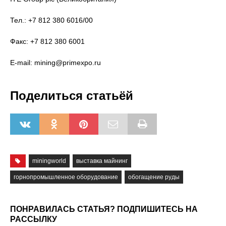
Тел.: +7 812 380 6016/00
Факс: +7 812 380 6001
E-mail: mining@primexpo.ru
Поделиться статьёй
miningworld
выставка майнинг
горнопромышленное оборудование
обогащение руды
ПОНРАВИЛАСЬ СТАТЬЯ? ПОДПИШИТЕСЬ НА
РАССЫЛКУ