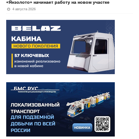
«Янзолото» начинает работу на новом участке
4 августа 2026