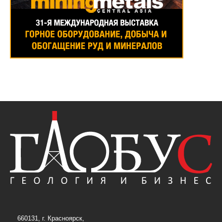
660131, г. Красноярск,