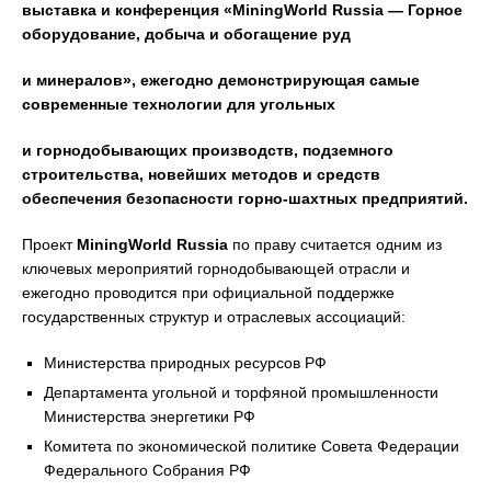
выставка и конференция
«MiningWorld Russia
— Горное
оборудование, добыча и обогащение руд
и минералов», ежегодно демонстрирующая самые
современные технологии для угольных
и горнодобывающих производств, подземного
строительства, новейших методов и средств
обеспечения безопасности горно-шахтных предприятий.
Проект
MiningWorld Russia
по праву считается одним из
ключевых мероприятий горнодобывающей отрасли и
ежегодно проводится при официальной поддержке
государственных структур и отраслевых ассоциаций:
Министерства природных ресурсов РФ
Департамента угольной и торфяной промышленности
Министерства энергетики РФ
Комитета по экономической политике Совета Федерации
Федерального Собрания РФ