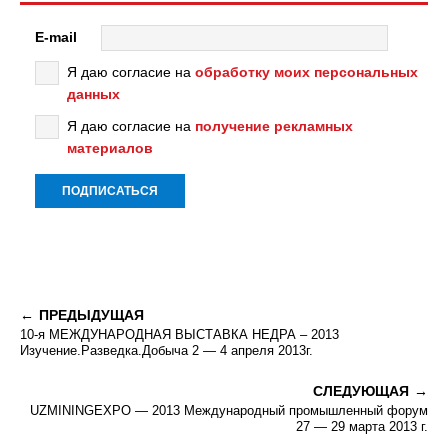
E-mail
Я даю согласие на
обработку моих персональных
данных
Я даю согласие на
получение рекламных
материалов
ПРЕДЫДУЩАЯ
10-я МЕЖДУНАРОДНАЯ ВЫСТАВКА НЕДРА – 2013
Изучение.Разведка.Добыча 2 — 4 апреля 2013г.
СЛЕДУЮЩАЯ
UZMININGEXPO — 2013 Международный промышленный форум
27 — 29 марта 2013 г.