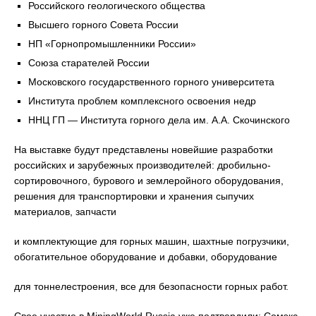
Российского геологического общества
Высшего горного Совета России
НП «Горнопромышленники России»
Союза старателей России
Московского государственного горного университета
Института проблем комплексного освоения недр
ННЦ ГП — Института горного дела им. А.А. Скочинского
На выставке будут представлены новейшие разработки
российских и зарубежных производителей: дробильно-
cортировочного, бурового и землеройного оборудования,
решения для транспортировки и хранения сыпучих
материалов, запчасти
и комплектующие для горных машин, шахтные погрузчики,
обогатительное оборудование и добавки, оборудование
для тоннелестроения, все для безопасности горных работ.