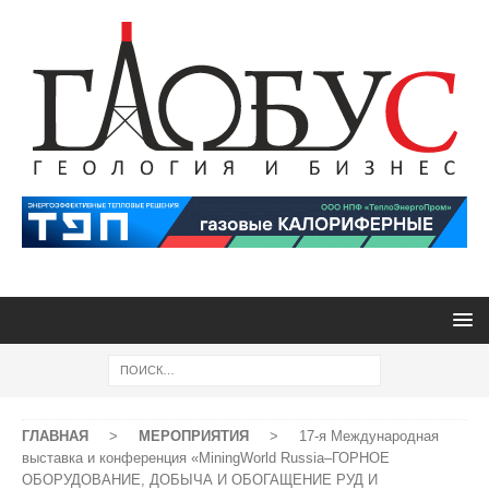
ГЛАВНАЯ
>
МЕРОПРИЯТИЯ
>
17-я Международная
выставка и конференция «MiningWorld Russia–ГОРНОЕ
ОБОРУДОВАНИЕ, ДОБЫЧА И ОБОГАЩЕНИЕ РУД И