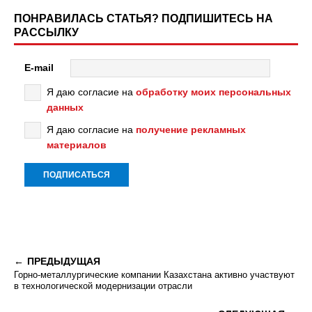
ПОНРАВИЛАСЬ СТАТЬЯ? ПОДПИШИТЕСЬ НА
РАССЫЛКУ
E-mail
Я даю согласие на
обработку моих персональных
данных
Я даю согласие на
получение рекламных
материалов
ПРЕДЫДУЩАЯ
Горно-металлургические компании Казахстана активно участвуют
в технологической модернизации отрасли