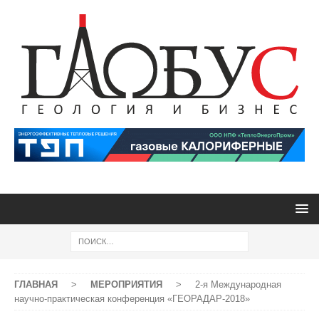
ГЛАВНАЯ
>
МЕРОПРИЯТИЯ
>
2-я Международная
научно-практическая конференция «ГЕОРАДАР-2018»