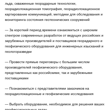
льда, скважинные георадарные технологии,
георадиолокационная томография, георадиолокационное
картирование коммуникаций, методики для обследования и
мониторинга состояния геотехнических сооружений
— За короткий период времени ознакомиться с широким
спектром современных разработок от ведущих российских и
зарубежных производителей и поставщиков георадарного и
геофизического оборудования для инженерных изысканий и
геологоразведки
— Провести прямые переговоры с большим числом
производителей геофизического оборудования,
представленных как российскими, так и зарубежными
поставщиками
— Познакомиться с представителями заказчиков на
георадиолокационные и геофизические исследования
— Выбрать оборудование, необходимое для решения ваших
профессиональных задач