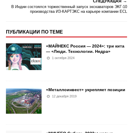
СЛЕДУЮЩАЯ
В Индии состоялся торжественный запуск экскаваторов ЭКГ-10
производства ИЗ-КАРТЭКС на карьере компании ECL
ПУБЛИКАЦИИ ПО ТЕМЕ
«МАЙНЕКС Россия — 2024»: три кита
— «Люди. Технологии. Недра»
1 октября 2024
«Металлоинвест» укрепляет позиции
12 декабря 2019