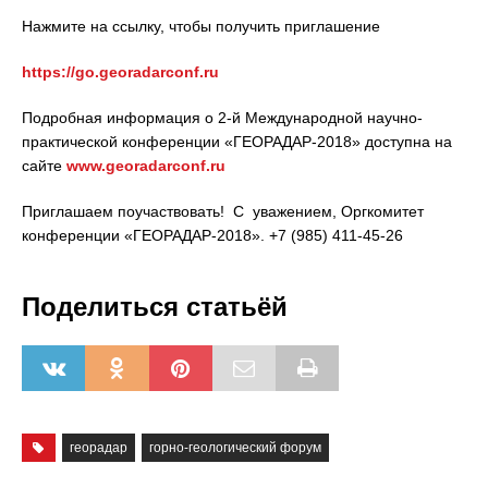
Нажмите на ссылку, чтобы получить приглашение
https://go.georadarconf.ru
Подробная информация о 2-й Международной научно-
практической конференции «ГЕОРАДАР-2018» доступна на
сайте
www.georadarconf.ru
Приглашаем поучаствовать! С уважением, Оргкомитет
конференции «ГЕОРАДАР-2018». +7 (985) 411-45-26
Поделиться статьёй
георадар
горно-геологический форум