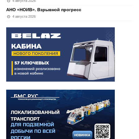
4 августа 2026
АНО «НОИВ». Взрывной прогресс
4 августа 2026