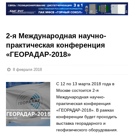
2-я Международная научно-
практическая конференция
«ГЕОРАДАР-2018»
8 февраля 2018
С 12 по 13 марта 2018 года в
Москве состоится 2-я
Международная научно-
практическая конференция
«ГЕОРАДАР-2018». В рамках
конференции будет проходить
выставка георадарного и
геофизического оборудования.