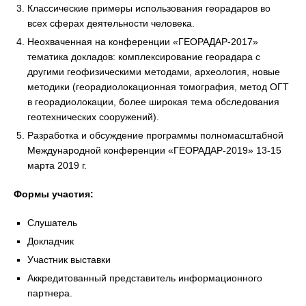
Классические примеры использования георадаров во
всех сферах деятельности человека.
Неохваченная на конференции «ГЕОРАДАР-2017»
тематика докладов: комплексирование георадара с
другими геофизическими методами, археология, новые
методики (георадиолокационная томография, метод ОГТ
в георадиолокации, более широкая тема обследования
геотехнических сооружений).
Разработка и обсуждение программы полномасштабной
Международной конференции «ГЕОРАДАР-2019» 13-15
марта 2019 г.
Формы участия:
Слушатель
Докладчик
Участник выставки
Аккредитованный представитель информационного
партнера.