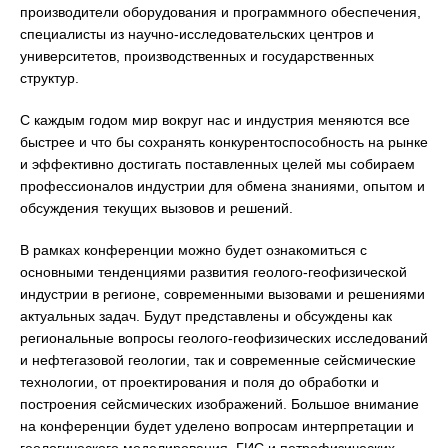
производители оборудования и программного обеспечения,
специалисты из научно-исследовательских центров и
университетов, производственных и государственных
структур.
С каждым годом мир вокруг нас и индустрия меняются все
быстрее и что бы сохранять конкурентоспособность на рынке
и эффективно достигать поставленных целей мы собираем
профессионалов индустрии для обмена знаниями, опытом и
обсуждения текущих вызовов и решений.
В рамках конференции можно будет ознакомиться с
основными тенденциями развития геолого-геофизической
индустрии в регионе, современными вызовами и решениями
актуальных задач. Будут представлены и обсуждены как
региональные вопросы геолого-геофизических исследований
и нефтегазовой геологии, так и современные сейсмические
технологии, от проектирования и поля до обработки и
построения сейсмических изображений. Большое внимание
на конференции будет уделено вопросам интерпретации и