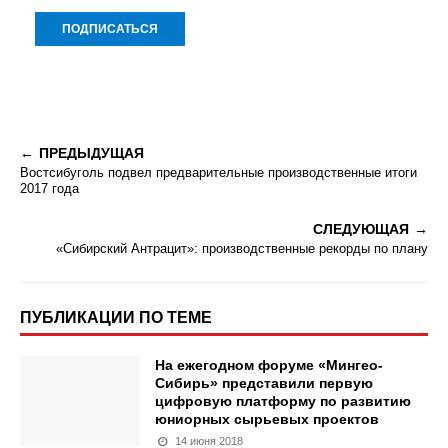
ПРЕДЫДУЩАЯ
Востсибуголь подвел предварительные производственные итоги
2017 года
СЛЕДУЮЩАЯ
«Сибирский Антрацит»: производственные рекорды по плану
ПУБЛИКАЦИИ ПО ТЕМЕ
На ежегодном форуме «Мингео-
Сибирь» представили первую
цифровую платформу по развитию
юниорных сырьевых проектов
14 июня 2018