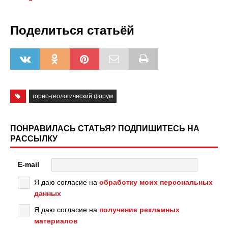
Поделиться статьёй
горно-геологический форум
ПОНРАВИЛАСЬ СТАТЬЯ? ПОДПИШИТЕСЬ НА
РАССЫЛКУ
E-mail
Я даю согласие на
обработку моих персональных
данных
Я даю согласие на
получение рекламных
материалов