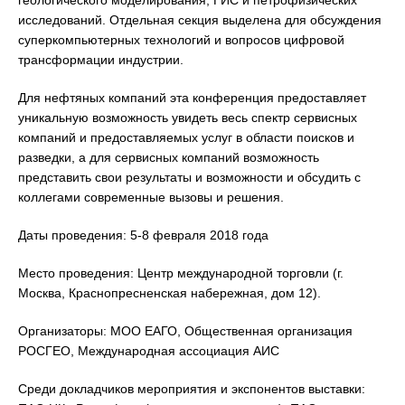
геологического моделирования, ГИС и петрофизических
исследований. Отдельная секция выделена для обсуждения
суперкомпьютерных технологий и вопросов цифровой
трансформации индустрии.
Для нефтяных компаний эта конференция предоставляет
уникальную возможность увидеть весь спектр сервисных
компаний и предоставляемых услуг в области поисков и
разведки, а для сервисных компаний возможность
представить свои результаты и возможности и обсудить с
коллегами современные вызовы и решения.
Даты проведения: 5-8 февраля 2018 года
Место проведения: Центр международной торговли (г.
Москва, Краснопресненская набережная, дом 12).
Организаторы: МОО ЕАГО, Общественная организация
РОСГЕО, Международная ассоциация АИС
Среди докладчиков мероприятия и экспонентов выставки: