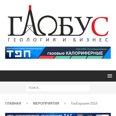
ГЛАВНАЯ
>
МЕРОПРИЯТИЯ
>
ГеоЕвразия-2018