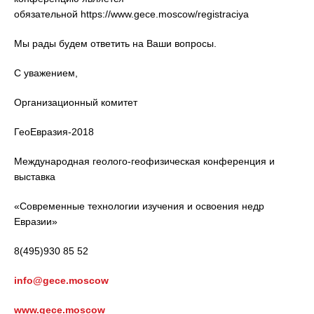
обязательной https://www.gece.moscow/registraciya
Мы рады будем ответить на Ваши вопросы.
C уважением,
Организационный комитет
ГеоЕвразия-2018
Международная геолого-геофизическая конференция и
выставка
«Современные технологии изучения и освоения недр
Евразии»
8(495)930 85 52
info@gece.moscow
www.gece.moscow