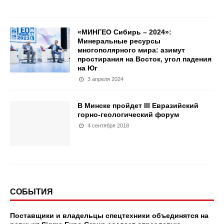
«МИНГЕО Сибирь – 2024»:
Минеральные ресурсы
многополярного мира: азимут
простирания на Восток, угол падения
на Юг
3 апреля 2024
В Минске пройдет III Евразийский
горно-геологический форум
4 сентября 2018
СОБЫТИЯ
Поставщики и владельцы спецтехники объединятся на