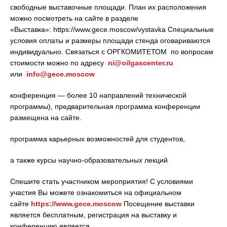
свободные выставочные площади. План их расположения
можно посмотреть на сайте в разделе
«Выставка»: https://www.gece.moscow/vystavka Специальные
условия оплаты и размеры площади стенда оговариваются
индивидуально. Связаться с ОРГКОМИТЕТОМ по вопросам
стоимости можно по адресу
ni@oilgascenter.ru
или
info@gece.moscow
конференция — более 10 направлений технической
программы), предварительная программа конференции
размещена на сайте.
программа карьерных возможностей для студентов,
а также курсы научно-образовательных лекций
Спешите стать участником мероприятия! С условиями
участия Вы можете ознакомиться на официальном
сайте
https://www.gece.moscow
Посещение выставки
является бесплатным, регистрация на выставку и
конференцию является