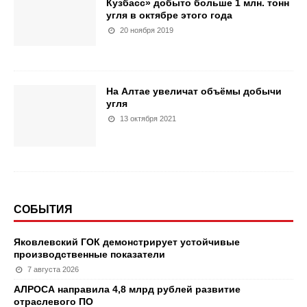
Кузбасс» добыто больше 1 млн. тонн
угля в октябре этого года
20 ноября 2019
На Алтае увеличат объёмы добычи
угля
13 октября 2021
СОБЫТИЯ
Яковлевский ГОК демонстрирует устойчивые
производственные показатели
7 августа 2026
АЛРОСА направила 4,8 млрд рублей развитие
отраслевого ПО