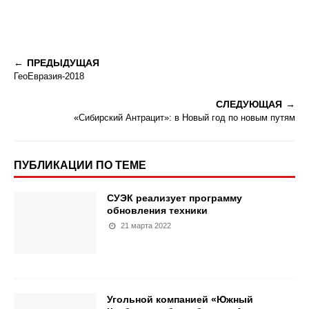
ПРЕДЫДУЩАЯ
ГеоЕвразия-2018
СЛЕДУЮЩАЯ
«Сибирский Антрацит»: в Новый год по новым путям
ПУБЛИКАЦИИ ПО ТЕМЕ
СУЭК реализует программу
обновления техники
21 марта 2022
Угольной компанией «Южный