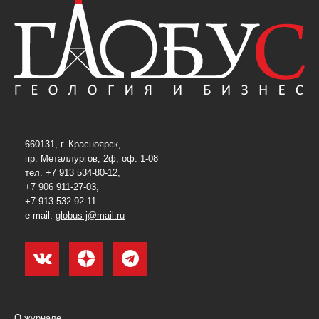
660131, г. Красноярск,
пр. Металлургов, 2ф, оф. 1-08
тел. +7 913 534-80-12,
+7 906 911-27-03,
+7 913 532-92-11
e-mail:
globus-j@mail.ru
О журнале