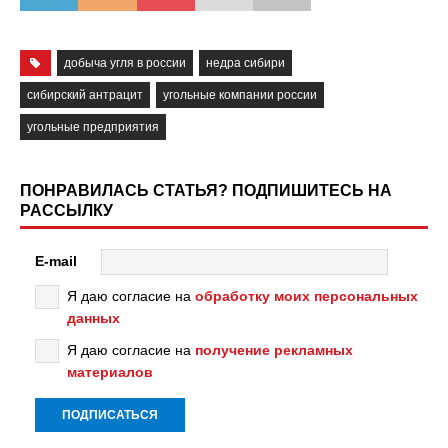
добыча угля в россии
недра сибири
сибирский антрацит
угольные компании россии
угольные предприятия
ПОНРАВИЛАСЬ СТАТЬЯ? ПОДПИШИТЕСЬ НА
РАССЫЛКУ
E-mail
Я даю согласие на
обработку моих персональных
данных
Я даю согласие на
получение рекламных
материалов