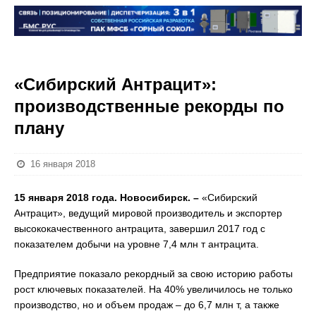
«Сибирский Антрацит»:
производственные рекорды по
плану
16 января 2018
15 января 2018 года. Новосибирск. –
«Сибирский
Антрацит», ведущий мировой производитель и экспортер
высококачественного антрацита, завершил 2017 год с
показателем добычи на уровне 7,4 млн т антрацита.
Предприятие показало рекордный за свою историю работы
рост ключевых показателей. На 40% увеличилось не только
производство, но и объем продаж – до 6,7 млн т, а также