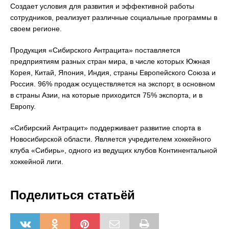
Создает условия для развития и эффективной работы
сотрудников, реализует различные социальные программы в
своем регионе.
Продукция «Сибирского Антрацита» поставляется
предприятиям разных стран мира, в числе которых Южная
Корея, Китай, Япония, Индия, страны Европейского Союза и
Россия. 96% продаж осуществляется на экспорт, в основном
в страны Азии, на которые приходится 75% экспорта, и в
Европу.
«Сибирский Антрацит» поддерживает развитие спорта в
Новосибирской области. Является учредителем хоккейного
клуба «Сибирь», одного из ведущих клубов Континентальной
хоккейной лиги.
Поделиться статьёй