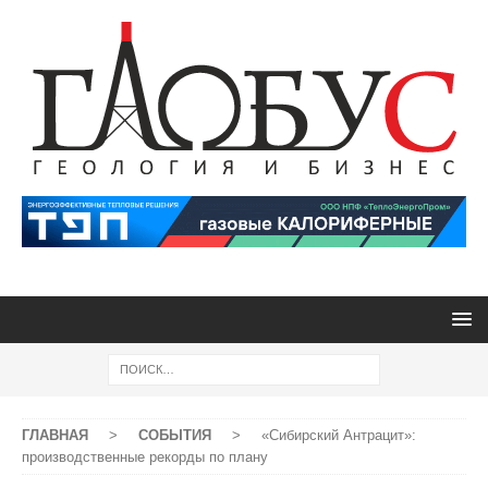
ГЛАВНАЯ
>
СОБЫТИЯ
>
«Сибирский Антрацит»:
производственные рекорды по плану