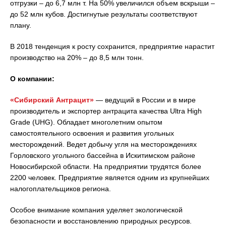
отгрузки – до 6,7 млн т. На 50% увеличился объем вскрыши –
до 52 млн кубов. Достигнутые результаты соответствуют
плану.
В 2018 тенденция к росту сохранится, предприятие нарастит
производство на 20% – до 8,5 млн тонн.
О компании:
«Сибирский Антрацит»
— ведущий в России и в мире
производитель и экспортер антрацита качества Ultra High
Grade (UHG). Обладает многолетним опытом
самостоятельного освоения и развития угольных
месторождений. Ведет добычу угля на месторождениях
Горловского угольного бассейна в Искитимском районе
Новосибирской области. На предприятии трудятся более
2200 человек. Предприятие является одним из крупнейших
налогоплательщиков региона.
Особое внимание компания уделяет экологической
безопасности и восстановлению природных ресурсов.