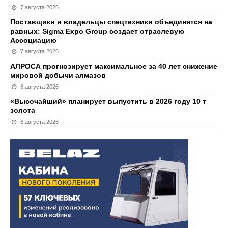
7 августа 2026
Поставщики и владельцы спецтехники объединятся на
равных: Sigma Expo Group создает отраслевую
Ассоциацию
7 августа 2026
АЛРОСА прогнозирует максимальное за 40 лет снижение
мировой добычи алмазов
6 августа 2026
«Высочайший» планирует выпустить в 2026 году 10 т
золота
6 августа 2026