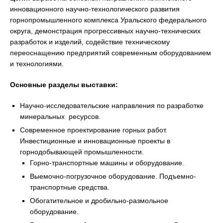
инновационного научно-технологического развития
горнопромышленного комплекса Уральского федерального
округа, демонстрация прогрессивных научно-технических
разработок и изделий, содействие техническому
переоснащению предприятий современным оборудованием
и технологиями.
Основные разделы выставки:
Научно-исследовательские направления по разработке
минеральных ресурсов.
Современное проектирование горных работ.
Инвестиционные и инновационные проекты в
горнодобывающей промышленности.
Горно-транспортные машины и оборудование.
Выемочно-погрузочное оборудование. Подъемно-
транспортные средства.
Обогатительное и дробильно-размольное
оборудование.