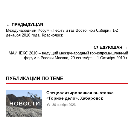
ПРЕДЫДУЩАЯ
Международный Форум «Нефть и газ Восточной Сибири» 1-2
декабря 2010 года, Красноярск
СЛЕДУЮЩАЯ
МАЙНЕКС 2010 – ведущий международный горнопромышленный
форум в России Москва, 29 сентября – 1 Октября 2010 г.
ПУБЛИКАЦИИ ПО ТЕМЕ
Специализированная выставка
«Горное дело». Хабаровск
30 ноября 2023