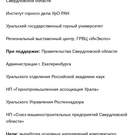
Свердловской области
Институт горного дела УрО РАН
Уральский государственный горный университет
Региональный выставочный центр, ГРВЦ «ИнЭкспо»
При поддержке:
Правительства Свердловской области
Администрации г. Екатеринбурга
Уральского отделения Российской академии наук
НП «Горнопромышленная ассоциация Урала»
Уральского Управления Ростехнадзора
НП «Союз машиностроительных предприятий Свердловской
области»
Цели
:
выработка основных направлений комплексного