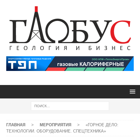
ГЛАВНАЯ
>
МЕРОПРИЯТИЯ
>
«ГОРНОЕ ДЕЛО:
ТЕХНОЛОГИИ. ОБОРУДОВАНИЕ. СПЕЦТЕХНИКА»