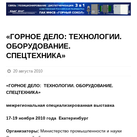
«ГОРНОЕ ДЕЛО: ТЕХНОЛОГИИ.
ОБОРУДОВАНИЕ.
СПЕЦТЕХНИКА»
20 августа 2010
«ГОРНОЕ ДЕЛО: ТЕХНОЛОГИИ. ОБОРУДОВАНИЕ.
СПЕЦТЕХНИКА»
межрегиональная специализированная выставка
17-19 ноября 2010 года Екатеринбург
Организаторы:
Министерство промышленности и науки