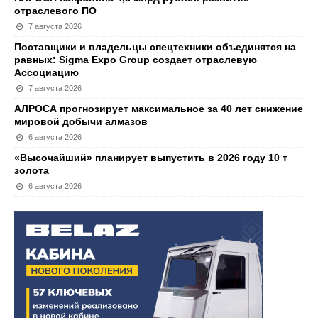
отраслевого ПО
7 августа 2026
Поставщики и владельцы спецтехники объединятся на
равных: Sigma Expo Group создает отраслевую
Ассоциацию
7 августа 2026
АЛРОСА прогнозирует максимальное за 40 лет снижение
мировой добычи алмазов
6 августа 2026
«Высочайший» планирует выпустить в 2026 году 10 т
золота
6 августа 2026