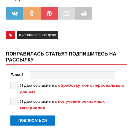
выставка горное дело
ПОНРАВИЛАСЬ СТАТЬЯ? ПОДПИШИТЕСЬ НА
РАССЫЛКУ
E-mail
Я даю согласие на
обработку моих персональных
данных
Я даю согласие на
получение рекламных
материалов