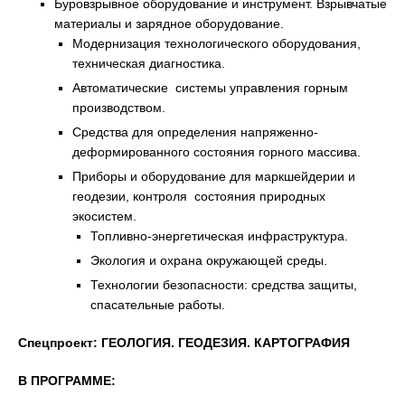
Буровзрывное оборудование и инструмент. Взрывчатые
материалы и зарядное оборудование.
Модернизация технологического оборудования,
техническая диагностика.
Автоматические системы управления горным
производством.
Средства для определения напряженно-
деформированного состояния горного массива.
Приборы и оборудование для маркшейдерии и
геодезии, контроля состояния природных
экосистем.
Топливно-энергетическая инфраструктура.
Экология и охрана окружающей среды.
Технологии безопасности: средства защиты,
спасательные работы.
Спецпроект
:
ГЕОЛОГИЯ. ГЕОДЕЗИЯ. КАРТОГРАФИЯ
В ПРОГРАММЕ: