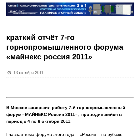
краткий отчёт 7-го
горнопромышленного форума
«майнекс россия 2011»
13 октября 2011
В Москве завершил работу 7-й горнопромышленный
форум «МАЙНЕКС Россия 2011», проводившийся в
период с 4 по 6 октября 2011.
Главная тема форума этого года – «Россия – на рубеже