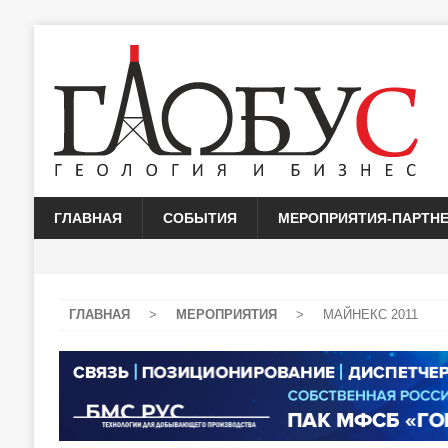
ГЛАВНАЯ
СОБЫТИЯ
МЕРОПРИЯТИЯ-ПАРТН
ГЛАВНАЯ
>
МЕРОПРИЯТИЯ
>
МАЙНЕКС 2011