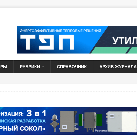
ЕРЫ
РУБРИКИ
СПРАВОЧНИК
АРХИВ ЖУРНАЛА