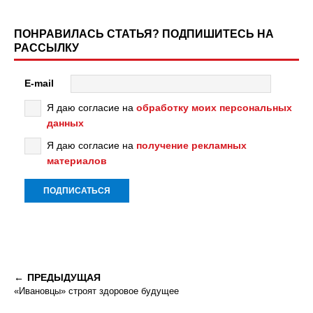
ПОНРАВИЛАСЬ СТАТЬЯ? ПОДПИШИТЕСЬ НА
РАССЫЛКУ
E-mail
Я даю согласие на
обработку моих персональных
данных
Я даю согласие на
получение рекламных
материалов
ПРЕДЫДУЩАЯ
«Ивановцы» строят здоровое будущее