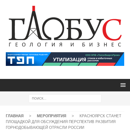
ГЛАВНАЯ
>
МЕРОПРИЯТИЯ
>
КРАСНОЯРСК СТАНЕТ
ПЛОЩАДКОЙ ДЛЯ ОБСУЖДЕНИЯ ПЕРСПЕКТИВ РАЗВИТИЯ
ГОРНОДОБЫВАЮЩЕЙ ОТРАСЛИ РОССИИ