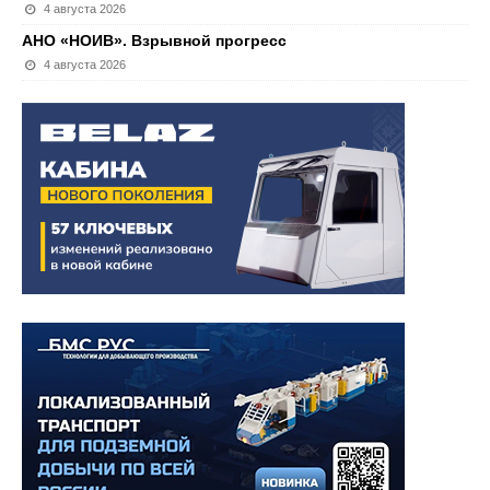
4 августа 2026
АНО «НОИВ». Взрывной прогресс
4 августа 2026