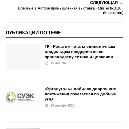
СЛЕДУЮЩАЯ
Впервые в Актобе промышленная выставка «MinTech-2016»
(Казахстан)
ПУБЛИКАЦИИ ПО ТЕМЕ
ГК «Росатом» стала единоличным
владельцем предприятия по
производству титана и циркония
15 мая 2023
«Ургалуголь» добился досрочного
достижения показателя по добыче
угля
14 декабря 2023