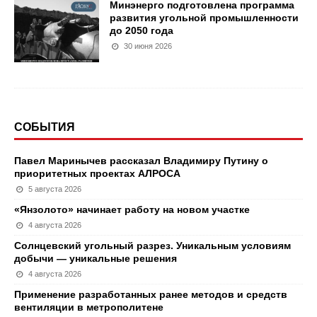
Минэнерго подготовлена программа
развития угольной промышленности
до 2050 года
30 июня 2026
СОБЫТИЯ
Павел Маринычев рассказал Владимиру Путину о
приоритетных проектах АЛРОСА
5 августа 2026
«Янзолото» начинает работу на новом участке
4 августа 2026
Солнцевский угольный разрез. Уникальным условиям
добычи — уникальные решения
4 августа 2026
Применение разработанных ранее методов и средств
вентиляции в метрополитене