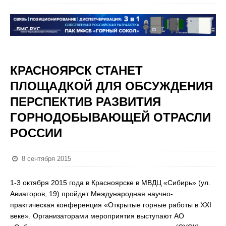
КРАСНОЯРСК СТАНЕТ
ПЛОЩАДКОЙ ДЛЯ ОБСУЖДЕНИЯ
ПЕРСПЕКТИВ РАЗВИТИЯ
ГОРНОДОБЫВАЮЩЕЙ ОТРАСЛИ
РОССИИ
8 сентября 2015
1-3 октября 2015 года в Красноярске в МВДЦ «Сибирь» (ул.
Авиаторов, 19) пройдет Международная научно-
практическая конференция «Открытые горные работы в ХХI
веке». Организаторами мероприятия выступают АО