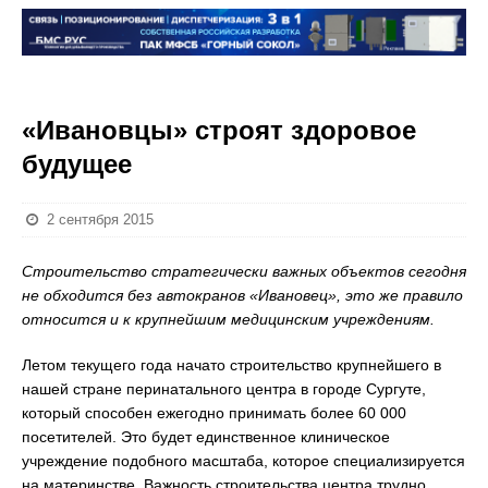
«Ивановцы» строят здоровое
будущее
2 сентября 2015
Строительство стратегически важных объектов сегодня
не обходится без автокранов «Ивановец», это же правило
относится и к крупнейшим медицинским учреждениям.
Летом текущего года начато строительство крупнейшего в
нашей стране перинатального центра в городе Сургуте,
который способен ежегодно принимать более 60 000
посетителей. Это будет единственное клиническое
учреждение подобного масштаба, которое специализируется
на материнстве. Важность строительства центра трудно