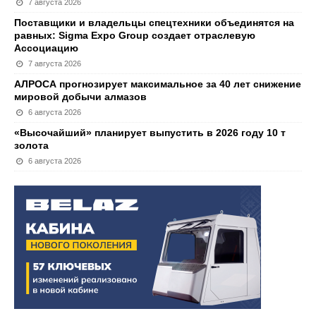
7 августа 2026
Поставщики и владельцы спецтехники объединятся на
равных: Sigma Expo Group создает отраслевую
Ассоциацию
7 августа 2026
АЛРОСА прогнозирует максимальное за 40 лет снижение
мировой добычи алмазов
6 августа 2026
«Высочайший» планирует выпустить в 2026 году 10 т
золота
6 августа 2026