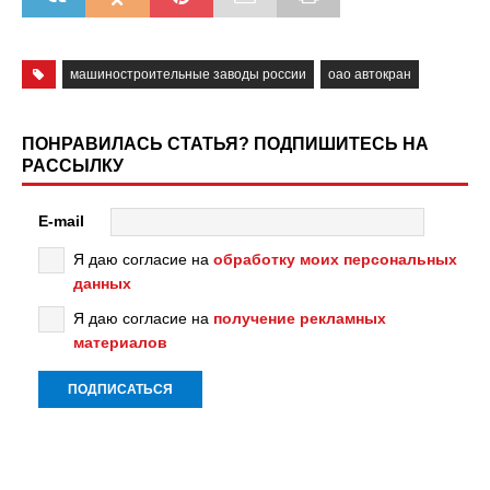
машиностроительные заводы россии
оао автокран
ПОНРАВИЛАСЬ СТАТЬЯ? ПОДПИШИТЕСЬ НА
РАССЫЛКУ
E-mail
Я даю согласие на
обработку моих персональных
данных
Я даю согласие на
получение рекламных
материалов