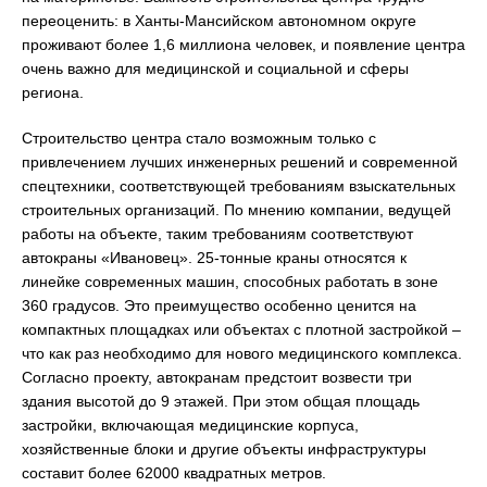
переоценить: в Ханты-Мансийском автономном округе
проживают более 1,6 миллиона человек, и появление центра
очень важно для медицинской и социальной и сферы
региона.
Строительство центра стало возможным только с
привлечением лучших инженерных решений и современной
спецтехники, соответствующей требованиям взыскательных
строительных организаций. По мнению компании, ведущей
работы на объекте, таким требованиям соответствуют
автокраны «Ивановец». 25-тонные краны относятся к
линейке современных машин, способных работать в зоне
360 градусов. Это преимущество особенно ценится на
компактных площадках или объектах с плотной застройкой –
что как раз необходимо для нового медицинского комплекса.
Согласно проекту, автокранам предстоит возвести три
здания высотой до 9 этажей. При этом общая площадь
застройки, включающая медицинские корпуса,
хозяйственные блоки и другие объекты инфраструктуры
составит более 62000 квадратных метров.