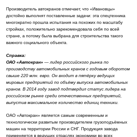
Производитель автокранов отмечает, что «Ивановцы»
достойно выполнят поставленные задачи: эта спецтехника
многократно прошла испытания на похожих по масштабу
стройках, положительно зарекомендовала себя по всей
стране, а потому была выбрана для строительства такого
важного социального объекта.
Справка:
ОАО «Автокран»
— лидер российского рынка по
производству автомобильных кранов с годовым оборотом
свыше 220 млн. евро. Он входит в пятёрку ведущих
мировых предприятий по объёму выпуска автомобильных
кранов. В 2014 году завод подтвердил статус лидера на
российском рынке среди отечественных предприятий,
выпустив максимальное количество единиц техники.
ОАО «Автокран» является самым современным и
технологически развитым производителем грузоподъёмных
машин на территории России и СНГ. Продукция завода
применяется в ведущих отраслях экономики во всех