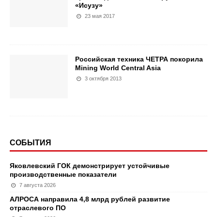
«Исузу»
23 мая 2017
Российская техника ЧЕТРА покорила
Mining World Central Asia
3 октября 2013
СОБЫТИЯ
Яковлевский ГОК демонстрирует устойчивые
производственные показатели
7 августа 2026
АЛРОСА направила 4,8 млрд рублей развитие
отраслевого ПО