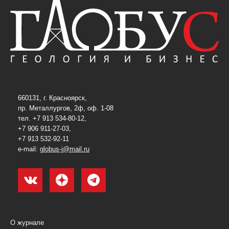
660131, г. Красноярск,
пр. Металлургов, 2ф, оф. 1-08
тел. +7 913 534-80-12,
+7 906 911-27-03,
+7 913 532-92-11
e-mail:
globus-j@mail.ru
О журнале