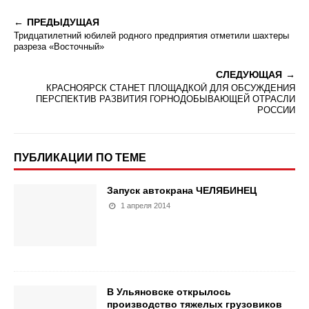
ПРЕДЫДУЩАЯ
Тридцатилетний юбилей родного предприятия отметили шахтеры
разреза «Восточный»
СЛЕДУЮЩАЯ
КРАСНОЯРСК СТАНЕТ ПЛОЩАДКОЙ ДЛЯ ОБСУЖДЕНИЯ
ПЕРСПЕКТИВ РАЗВИТИЯ ГОРНОДОБЫВАЮЩЕЙ ОТРАСЛИ
РОССИИ
ПУБЛИКАЦИИ ПО ТЕМЕ
Запуск автокрана ЧЕЛЯБИНЕЦ
1 апреля 2014
В Ульяновске открылось
производство тяжелых грузовиков