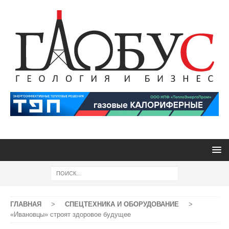
ГЛАВНАЯ
>
СПЕЦТЕХНИКА И ОБОРУДОВАНИЕ
>
«Ивановцы» строят здоровое будущее