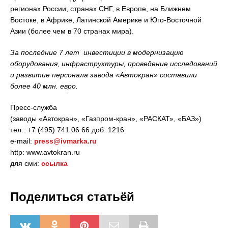
регионах России, странах СНГ, в Европе, на Ближнем
Востоке, в Африке, Латинской Америке и Юго-Восточной
Азии (более чем в 70 странах мира).
За последние 7 лет инвестиции в модернизацию
оборудования, инфраструктуры, проведение исследований
и развитие персонала завода «Автокран» составили
более 40 млн. евро.
Пресс-служба
(заводы «Автокран», «Газпром-кран», «РАСКАТ», «БАЗ»)
тел.: +7 (495) 741 06 66 доб. 1216
e-mail:
press@ivmarka.ru
http: www.avtokran.ru
для сми:
ссылка
Поделиться статьёй