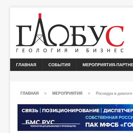
ГЛАВНАЯ
СОБЫТИЯ
МЕРОПРИЯТИЯ-ПАРТН
ГЛАВНАЯ
>
МЕРОПРИЯТИЯ
>
Роснедра в диалоге