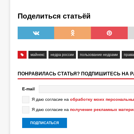
Поделиться статьёй
майнекс
недра россии
пользование недрами
права
ПОНРАВИЛАСЬ СТАТЬЯ? ПОДПИШИТЕСЬ НА 
E-mail
Я даю согласие на
обработку моих персональны
Я даю согласие на
получение рекламных матер