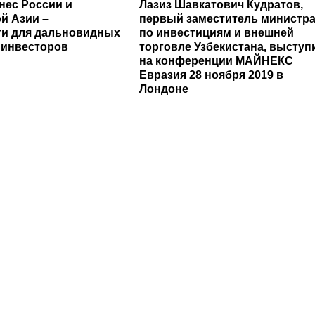
нес России и
Лазиз Шавкатович Кудратов,
й Азии –
первый заместитель министр
и для дальновидных
по инвестициям и внешней
 инвесторов
торговле Узбекистана, выступ
на конференции МАЙНЕКС
Евразия 28 ноября 2019 в
Лондоне