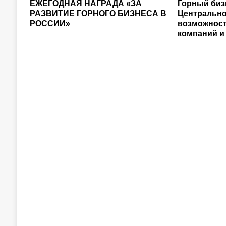
ЕЖЕГОДНАЯ НАГРАДА «ЗА
Горный биз
РАЗВИТИЕ ГОРНОГО БИЗНЕСА В
Центрально
РОССИИ»
возможност
компаний и