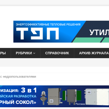
ЕРЫ
РУБРИКИ
СПРАВОЧНИК
АРХИВ ЖУРНАЛА
 с недропользователями