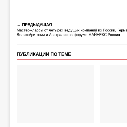
ПРЕДЫДУЩАЯ
Мастер-классы от четырёх ведущих компаний из России, Герма
Великобритании и Австралии на форуме МАЙНЕКС Россия
ПУБЛИКАЦИИ ПО ТЕМЕ