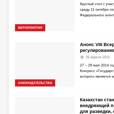
Круглый стол с уча
среду 11 октября 
Федерального агент
МЕРОПРИЯТИЯ
Анонс VIII Вс
регулирование
29 апреля 2014
27 – 29 мая 2014 го
Конгресс «Государс
которого является
ЗАКОНОДАТЕЛЬСТВО
Казахстан ста
внедряющей п
для разведки,