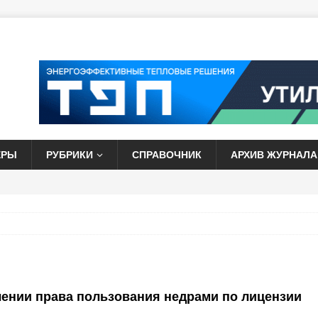
ЕРЫ
РУБРИКИ
СПРАВОЧНИК
АРХИВ ЖУРНАЛА
ении права пользования недрами по лицензии