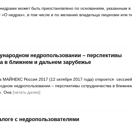
недрами может быть приостановлено по основаниям, указанным в
Ф «О недрах», в том числе и по желанию владельца лицензии или п
ународном недропользовании – перспективы
а в ближнем и дальнем зарубежье
 МАЙНЕКС Россия 2017 (12 октября 2017 года) откроется сессией
одном недропользовании – перспективы сотрудничества в ближнем
». Она
[читать далее]
алоге с недропользователями