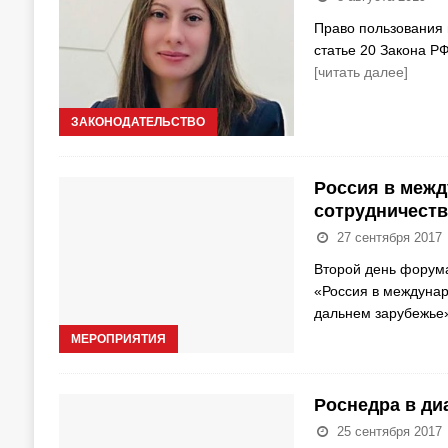
Право пользования 
статье 20 Закона Р
[читать далее]
ЗАКОНОДАТЕЛЬСТВО
Россия в межд
сотрудничеств
27 сентября 2017
Второй день форума
«Россия в междунар
дальнем зарубежье
МЕРОПРИЯТИЯ
Роснедра в ди
25 сентября 2017