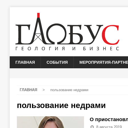
ГЛАВНАЯ
СОБЫТИЯ
МЕРОПРИЯТИЯ-ПАРТН
ГЛАВНАЯ
>
пользование недрами
пользование недрами
О приостановл
8 августа 2019