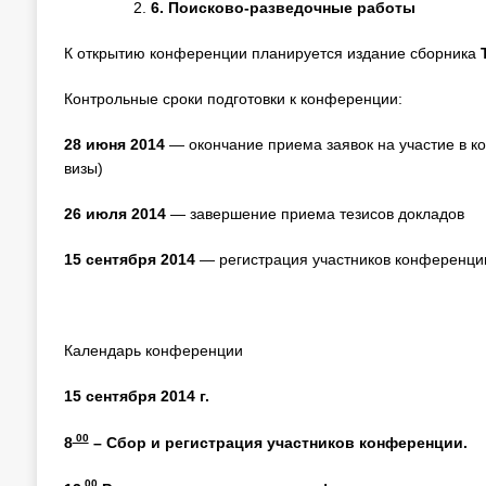
6.
Поисково-разведочные работы
К открытию конференции планируется издание сборника
Контрольные сроки подготовки к конференции:
28 июня 2014
— окончание приема заявок на участие в 
визы)
26 июля 2014
— завершение приема тезисов докладов
15 сентября 2014
— регистрация участников конференции
Календарь конференции
15 сентября 2014 г.
00
8
– Сбор и регистрация участников конференции.
00