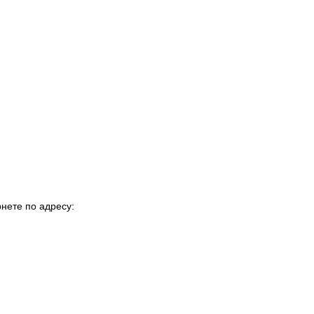
нете по адресу: