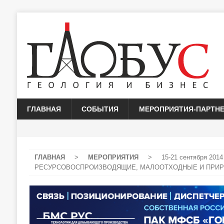
ГЛАВНАЯ
СОБЫТИЯ
МЕРОПРИЯТИЯ-ПАРТН
ГЛАВНАЯ
>
МЕРОПРИЯТИЯ
>
15-21 сентября 201
РЕСУРСОВОСПРОИЗВОДЯЩИЕ, МАЛООТХОДНЫЕ И ПРИР