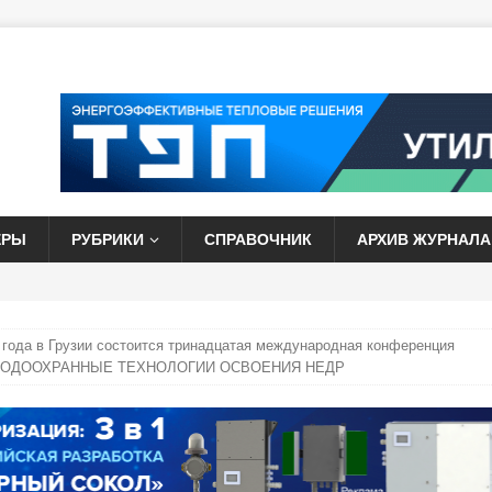
ЕРЫ
РУБРИКИ
СПРАВОЧНИК
АРХИВ ЖУРНАЛА
4 года в Грузии состоится тринадцатая международная конференция
ОДООХРАННЫЕ ТЕХНОЛОГИИ ОСВОЕНИЯ НЕДР