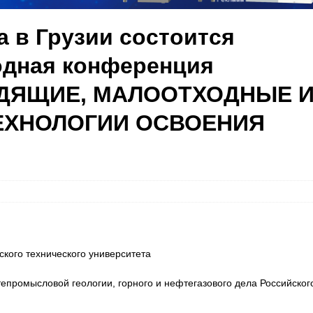
а в Грузии состоится
одная конференция
ДЯЩИЕ, МАЛООТХОДНЫЕ 
ЕХНОЛОГИИ ОСВОЕНИЯ
ского технического университета
промысловой геологии, горного и нефтегазового дела Российског