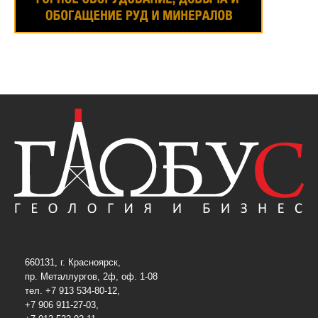
660131, г. Красноярск,
пр. Металлургов, 2ф, оф. 1-08
тел. +7 913 534-80-12,
+7 906 911-27-03,