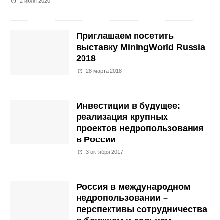
2 июля 2020
Приглашаем посетить
выставку MiningWorld Russia
2018
28 марта 2018
Инвестиции в будущее:
реализация крупных
проектов недропользования
в России
3 октября 2017
Россия в международном
недропользовании –
перспективы сотрудничества