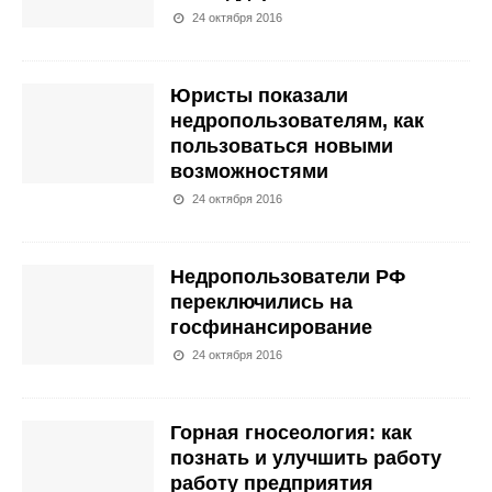
24 октября 2016
Юристы показали
недропользователям, как
пользоваться новыми
возможностями
24 октября 2016
Недропользователи РФ
переключились на
госфинансирование
24 октября 2016
Горная гносеология: как
познать и улучшить работу
работу предприятия