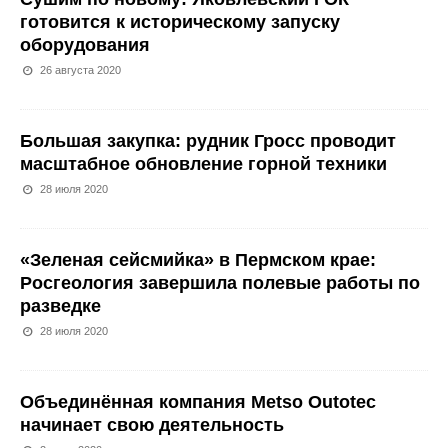
готовится к историческому запуску
оборудования
26 августа 2020
Большая закупка: рудник Гросс проводит
масштабное обновление горной техники
28 июля 2020
«Зеленая сейсмийка» в Пермском крае:
Росгеология завершила полевые работы по
разведке
28 июля 2020
Объединённая компания Metso Outotec
начинает свою деятельность