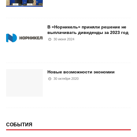
В «Норникель» приняли решение не
выплачивать дивиденды за 2023 год
30 июня 2024
Новые возможности экономии
30 октября 2020
СОБЫТИЯ