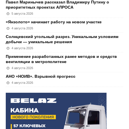
Павел Маринычев рассказал Владимиру Путину о
приоритетных проектах АЛРОСА
5 августа 2026
«Янзолото» начинает работу на новом участке
4 августа 2026
Солнцевский угольный разрез. Уникальным условиям
добычи — уникальные решения
4 августа 2026
Применение разработанных ранее методов и средств
вентиляции в метрополитене
4 августа 2026
АНО «НОИВ». Взрывной прогресс
4 августа 2026