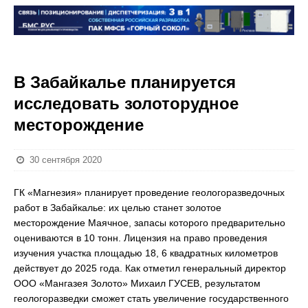
В Забайкалье планируется
исследовать золоторудное
месторождение
30 сентября 2020
ГК «Магнезия» планирует проведение геологоразведочных
работ в Забайкалье: их целью станет золотое
месторождение Маячное, запасы которого предварительно
оцениваются в 10 тонн. Лицензия на право проведения
изучения участка площадью 18, 6 квадратных километров
действует до 2025 года. Как отметил генеральный директор
ООО «Мангазея Золото» Михаил ГУСЕВ, результатом
геологоразведки сможет стать увеличение государственного