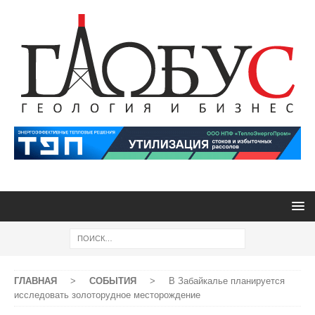
ГЛАВНАЯ
>
СОБЫТИЯ
>
В Забайкалье планируется
исследовать золоторудное месторождение