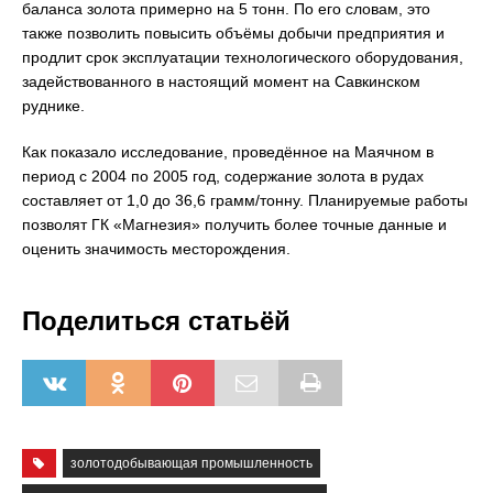
баланса золота примерно на 5 тонн. По его словам, это
также позволить повысить объёмы добычи предприятия и
продлит срок эксплуатации технологического оборудования,
задействованного в настоящий момент на Савкинском
руднике.
Как показало исследование, проведённое на Маячном в
период с 2004 по 2005 год, содержание золота в рудах
составляет от 1,0 до 36,6 грамм/тонну. Планируемые работы
позволят ГК «Магнезия» получить более точные данные и
оценить значимость месторождения.
Поделиться статьёй
золотодобывающая промышленность