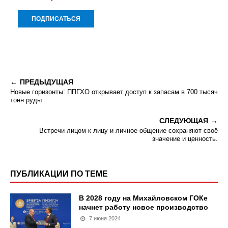
ПРЕДЫДУЩАЯ
Новые горизонты: ППГХО открывает доступ к запасам в 700 тысяч
тонн руды
СЛЕДУЮЩАЯ
Встречи лицом к лицу и личное общение сохраняют своё
значение и ценность.
ПУБЛИКАЦИИ ПО ТЕМЕ
В 2028 году на Михайловском ГОКе
начнет работу новое производство
7 июня 2024