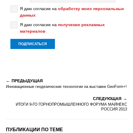
Я даю согласие на
обработку моих персональных
данных
Я даю согласие на
получение рекламных
материалов
ПРЕДЫДУЩАЯ
Инновационные геодезические технологии на выставке GeoForm+!
СЛЕДУЮЩАЯ
ИТОГИ 9-ГО ГОРНОПРОМЫШЛЕННОГО ФОРУМА МАЙНЕКС
РОССИЯ 2013
ПУБЛИКАЦИИ ПО ТЕМЕ