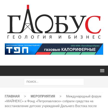
ГЛАВНАЯ
>
МЕРОПРИЯТИЯ
>
Международный форум
«МАЙНЕКС» и Фонд «Петропавловск» собрали средства на
восстановление детских учреждений Дальнего Востока после