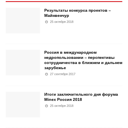
Результаты конкурса проектов –
Майнвенчур
25 октября 2018
Россия в международном
недропользовании – перспективы
сотрудничества в ближнем и дальнем
зарубежье
27 сентября 2017
Итоги заключительного дня форума
Minex Россия 2018
25 октября 2018