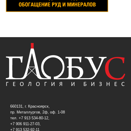
660131, г. Красноярск,
пр. Металлургов, 2ф, оф. 1-08
тел. +7 913 534-80-12,
+7 906 911-27-03,
+7 913 532-92-11