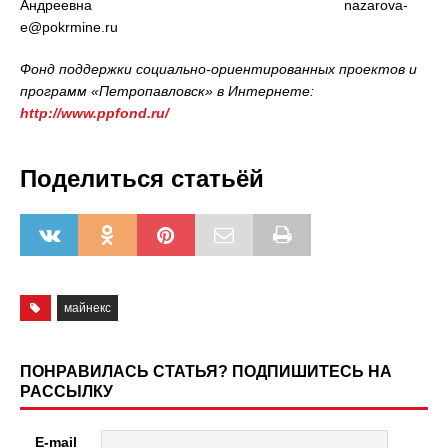
Андреевна nazarova-
e@pokrmine.ru
Фонд поддержки социально-ориентированных проектов и
программ «Петропавловск» в Интернете:
http://www.ppfond.ru/
Поделиться статьёй
майнекс
ПОНРАВИЛАСЬ СТАТЬЯ? ПОДПИШИТЕСЬ НА
РАССЫЛКУ
E-mail