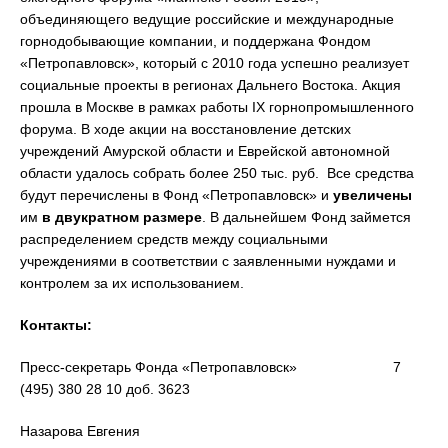
объединяющего ведущие российские и международные
горнодобывающие компании, и поддержана Фондом
«Петропавловск», который с 2010 года успешно реализует
социальные проекты в регионах Дальнего Востока. Акция
прошла в Москве в рамках работы IX горнопромышленного
форума. В ходе акции на восстановление детских
учреждений Амурской области и Еврейской автономной
области удалось собрать более 250 тыс. руб. Все средства
будут перечислены в Фонд «Петропавловск» и
увеличены
им
в двукратном размере
. В дальнейшем Фонд займется
распределением средств между социальными
учреждениями в соответствии с заявленными нуждами и
контролем за их использованием.
Контакты:
Пресс-секретарь Фонда «Петропавловск» 7
(495) 380 28 10 доб. 3623
Назарова Евгения