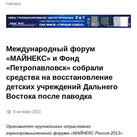
паводка
Международный форум
«МАЙНЕКС» и Фонд
«Петропавловск» собрали
средства на восстановление
детских учреждений Дальнего
Востока после паводка
9 октября 2013
Оргкомитет крупнейшего отраслевого
горнопромышленного форума «МАЙНЕКС Россия 2013»