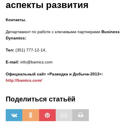
аспекты развития
Контакты.
Департамент по работе с ключевыми партнерами
Business
Dynamics:
Тел
:
(351) 777-12-14,
E-mail:
info@bamics.com
Официальный сайт «Разведка и Добыча-2013»:
http://bamics.com/
Поделиться статьёй