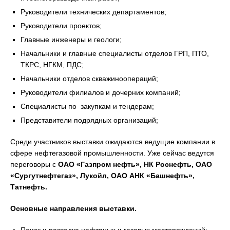
Руководители технических департаментов;
Руководители проектов;
Главные инженеры и геологи;
Начальники и главные специалисты отделов ГРП, ПТО,
ТКРС, НГКМ, ПДС;
Начальники отделов скважиноопераций;
Руководители филиалов и дочерних компаний;
Специалисты по закупкам и тендерам;
Представители подрядных организаций;
Среди участников выставки ожидаются ведущие компании в
сфере нефтегазовой промышленности. Уже сейчас ведутся
переговоры с
ОАО «Газпром нефть», НК Роснефть, ОАО
«Сургутнефтегаз», Лукойл, ОАО АНК «Башнефть»,
Татнефть.
Основные направления выставки.