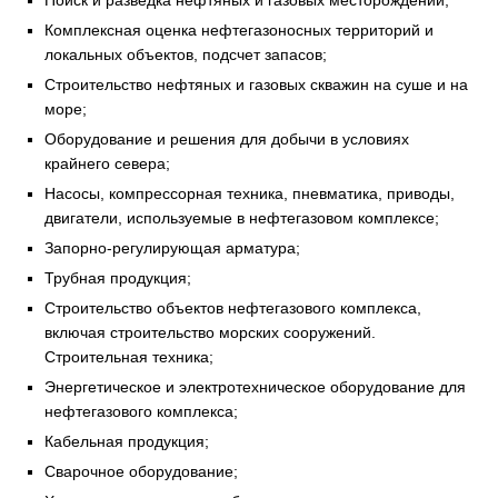
Поиск и разведка нефтяных и газовых месторождений;
Комплексная оценка нефтегазоносных территорий и
локальных объектов, подсчет запасов;
Строительство нефтяных и газовых скважин на суше и на
море;
Оборудование и решения для добычи в условиях
крайнего севера;
Насосы, компрессорная техника, пневматика, приводы,
двигатели, используемые в нефтегазовом комплексе;
Запорно-регулирующая арматура;
Трубная продукция;
Строительство объектов нефтегазового комплекса,
включая строительство морских сооружений.
Строительная техника;
Энергетическое и электротехническое оборудование для
нефтегазового комплекса;
Кабельная продукция;
Сварочное оборудование;