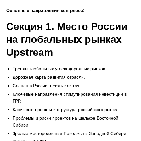
Основные направления конгресса:
Секция 1. Место России
на глобальных рынках
Upstream
Тренды глобальных углеводородных рынков.
Дорожная карта развития отрасли.
Сланец в России: нефть или газ.
Ключевые направления стимулирования инвестиций в
ГРР.
Ключевые проекты и структура российского рынка.
Проблемы и риски проектов на шельфе Восточной
Сибири.
Зрелые месторождения Поволжья и Западной Сибири:
второе дыхание.