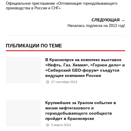
Официальное приглашение «Оптимизация горнодобывающего
производства в России и СНГ»
СЛЕДУЮЩАЯ
Началась подписка на 2013 год!
ПУБЛИКАЦИИ ПО ТЕМЕ
В Красноярск на комплекс выставок
«Нефть. Газ. Химия», «Горное дело» и
«Сибирский GEO-форум» съедутся
ведущие компании России
27 сентября 2013
Крупнейшее за Уралом событие в
жизни нефтегазового и
горнодобывающого сообществ
пройдет в Красноярске
5 марта 2014