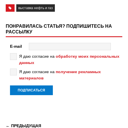
выставка нефть и газ
ПОНРАВИЛАСЬ СТАТЬЯ? ПОДПИШИТЕСЬ НА
РАССЫЛКУ
E-mail
Я даю согласие на
обработку моих персональных
данных
Я даю согласие на
получение рекламных
материалов
ПРЕДЫДУЩАЯ