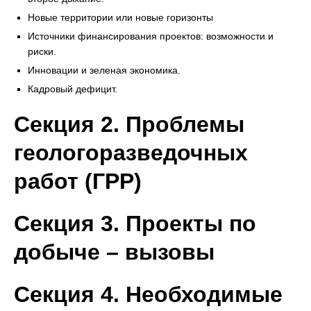
Новые территории или новые горизонты
Источники финансирования проектов: возможности и
риски.
Инновации и зеленая экономика.
Кадровый дефицит.
Секция 2. Проблемы
геологоразведочных
работ (ГРР)
Секция 3. Проекты по
добыче – вызовы
Секция 4. Необходимые