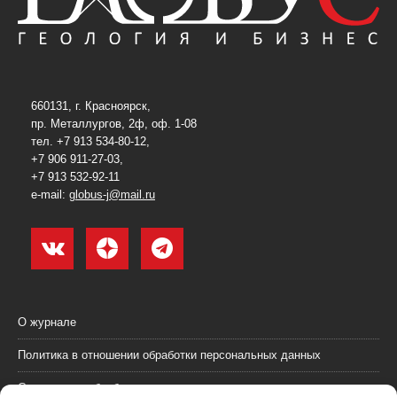
660131, г. Красноярск,
пр. Металлургов, 2ф, оф. 1-08
тел. +7 913 534-80-12,
+7 906 911-27-03,
+7 913 532-92-11
e-mail:
globus-j@mail.ru
О журнале
Политика в отношении обработки персональных данных
Согласие на обработку персональных данных