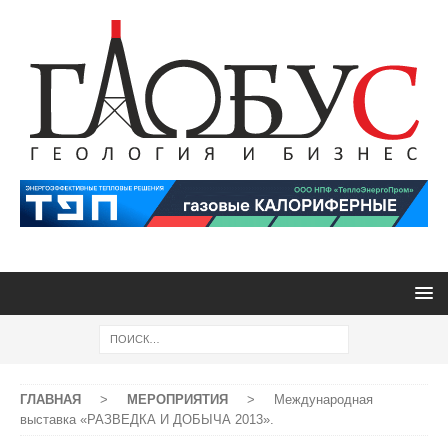
ГЛАВНАЯ
>
МЕРОПРИЯТИЯ
>
Международная
выставка «РАЗВЕДКА И ДОБЫЧА 2013».