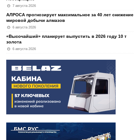
7 августа 2026
АЛРОСА прогнозирует максимальное за 40 лет снижение
мировой добычи алмазов
6 августа 2026
«Высочайший» планирует выпустить в 2026 году 10 т
золота
6 августа 2026