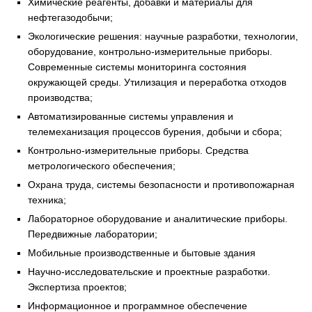
Химические реагенты, добавки и материалы для
нефтегазодобычи;
Экологические решения: научные разработки, технологии,
оборудование, контрольно-измерительные приборы.
Современные системы мониторинга состояния
окружающей среды. Утилизация и переработка отходов
производства;
Автоматизированные системы управления и
телемеханизация процессов бурения, добычи и сбора;
Контрольно-измерительные приборы. Средства
метрологического обеспечения;
Охрана труда, системы безопасности и противопожарная
техника;
Лабораторное оборудование и аналитические приборы.
Передвижные лаборатории;
Мобильные производственные и бытовые здания
Научно-исследовательские и проектные разработки.
Экспертиза проектов;
Информационное и программное обеспечение