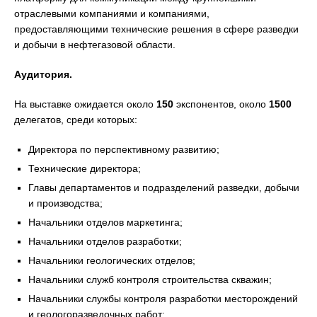
отраслевыми компаниями и компаниями,
предоставляющими технические решения в сфере разведки
и добычи в нефтегазовой области.
Аудитория.
На выставке ожидается около
150
экспонентов, около
1500
делегатов, среди которых:
Директора по перспективному развитию;
Технические директора;
Главы департаментов и подразделений разведки, добычи
и производства;
Начальники отделов маркетинга;
Начальники отделов разработки;
Начальники геологических отделов;
Начальники служб контроля строительства скважин;
Начальники службы контроля разработки месторождений
и геологоразведочных работ;