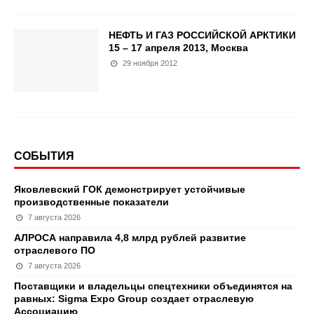
НЕФТЬ И ГАЗ РОССИЙСКОЙ АРКТИКИ
15 – 17 апреля 2013, Москва
29 ноября 2012
СОБЫТИЯ
Яковлевский ГОК демонстрирует устойчивые
производственные показатели
7 августа 2026
АЛРОСА направила 4,8 млрд рублей развитие
отраслевого ПО
7 августа 2026
Поставщики и владельцы спецтехники объединятся на
равных: Sigma Expo Group создает отраслевую
Ассоциацию