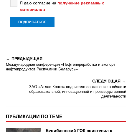
Я даю согласие на
получение рекламных
материалов
ПРЕДЫДУЩАЯ
Международная конференция «Нефтепереработка и экспорт
нефтепродуктов Республики Беларусь»
СЛЕДУЮЩАЯ
ЗАО «Атлас Копко» подписало соглашение в области
образовательной, инновационной и производственной
деятельности
ПУБЛИКАЦИИ ПО ТЕМЕ
Бурибаевский ГОК приступил к