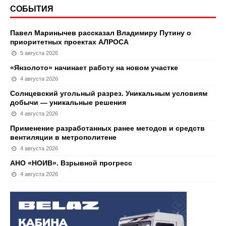
СОБЫТИЯ
Павел Маринычев рассказал Владимиру Путину о
приоритетных проектах АЛРОСА
5 августа 2026
«Янзолото» начинает работу на новом участке
4 августа 2026
Солнцевский угольный разрез. Уникальным условиям
добычи — уникальные решения
4 августа 2026
Применение разработанных ранее методов и средств
вентиляции в метрополитене
4 августа 2026
АНО «НОИВ». Взрывной прогресс
4 августа 2026