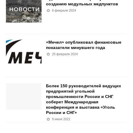
созданию модульных медпунктов
6 февраля 2024
«Мечел» опубликовал финансовые
показатели минувшего года
25 февраля 2024
Более 150 руководителей ведущих
предприятий угольной
промышленности России и СНГ
соберет Международная
конференция и выставка «Уголь
России и СНГ»
9 июня 2021