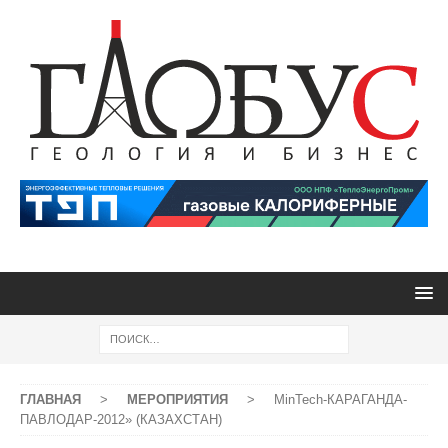
ГЛАВНАЯ
>
МЕРОПРИЯТИЯ
>
MinTech-КАРАГАНДА-
ПАВЛОДАР-2012» (КАЗАХСТАН)