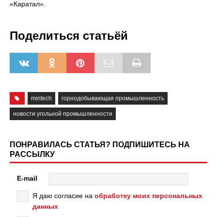
«Каратал».
Поделиться статьёй
mintech
горнодобывающая промышленность
новости угольной промышленности
ПОНРАВИЛАСЬ СТАТЬЯ? ПОДПИШИТЕСЬ НА
РАССЫЛКУ
E-mail
Я даю согласие на
обработку моих персональных
данных