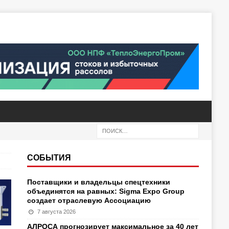
СОБЫТИЯ
Поставщики и владельцы спецтехники
объединятся на равных: Sigma Expo Group
создает отраслевую Ассоциацию
7 августа 2026
АЛРОСА прогнозирует максимальное за 40 лет