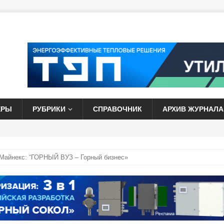
ЕРЫ
РУБРИКИ
СПРАВОЧНИК
АРХИВ ЖУРНАЛА
Майнекс: “ГОРНЫЙ ВУЗ – Горный бизнес»