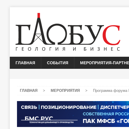
ГЛАВНАЯ
СОБЫТИЯ
МЕРОПРИЯТИЯ-ПАРТН
ГЛАВНАЯ
>
МЕРОПРИЯТИЯ
>
Программа форума 