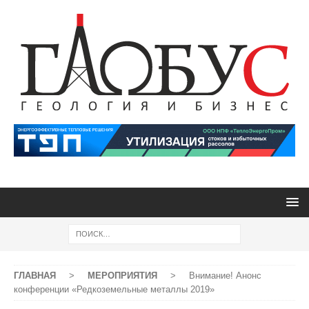
ГЛАВНАЯ
>
МЕРОПРИЯТИЯ
>
Внимание! Анонс
конференции «Редкоземельные металлы 2019»