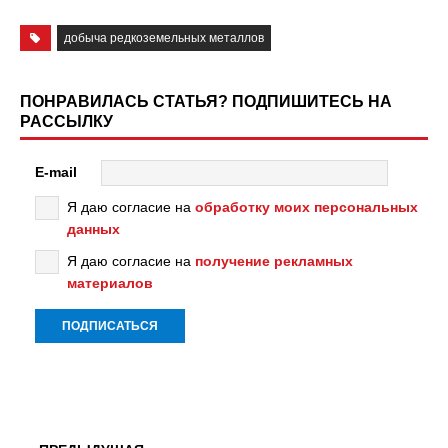
добыча редкоземельных металлов
ПОНРАВИЛАСЬ СТАТЬЯ? ПОДПИШИТЕСЬ НА
РАССЫЛКУ
E-mail
Я даю согласие на
обработку моих персональных
данных
Я даю согласие на
получение рекламных
материалов