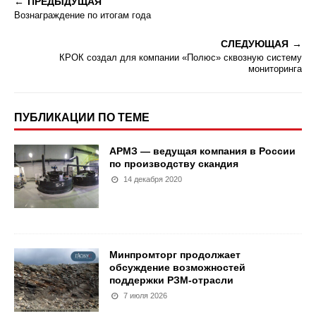
ПРЕДЫДУЩАЯ
Вознаграждение по итогам года
СЛЕДУЮЩАЯ
КРОК создал для компании «Полюс» сквозную систему
мониторинга
ПУБЛИКАЦИИ ПО ТЕМЕ
АРМЗ — ведущая компания в России
по производству скандия
14 декабря 2020
Минпромторг продолжает
обсуждение возможностей
поддержки РЗМ-отрасли
7 июля 2026