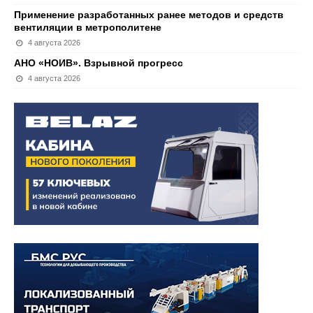
Применение разработанных ранее методов и средств
вентиляции в метрополитене
4 августа 2026
АНО «НОИВ». Взрывной прогресс
4 августа 2026