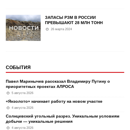
ЗАПАСЫ РЗМ В РОССИИ
ПРЕВЫШАЮТ 28 МЛН ТОНН
26 марта 2024
СОБЫТИЯ
Павел Маринычев рассказал Владимиру Путину о
приоритетных проектах АЛРОСА
5 августа 2026
«Янзолото» начинает работу на новом участке
4 августа 2026
Солнцевский угольный разрез. Уникальным условиям
добычи — уникальные решения
4 августа 2026