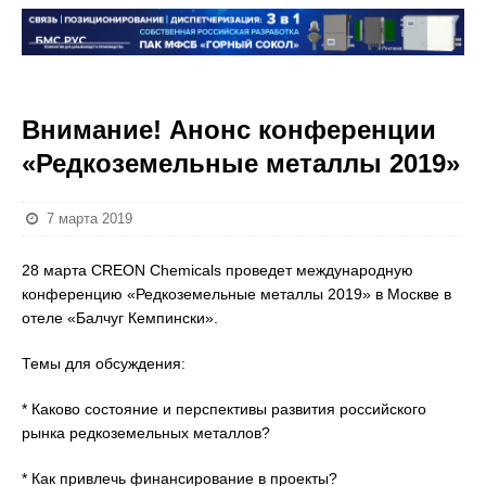
Внимание! Анонс конференции
«Редкоземельные металлы 2019»
7 марта 2019
28 марта CREON Chemicals проведет международную
конференцию «Редкоземельные металлы 2019» в Москве в
отеле «Балчуг Кемпински».
Темы для обсуждения:
* Каково состояние и перспективы развития российского
рынка редкоземельных металлов?
* Как привлечь финансирование в проекты?