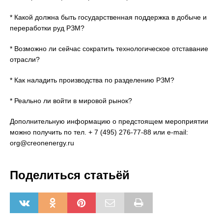
* Какой должна быть государственная поддержка в добыче и
переработки руд РЗМ?
* Возможно ли сейчас сократить технологическое отставание
отрасли?
* Как наладить производства по разделению РЗМ?
* Реально ли войти в мировой рынок?
Дополнительную информацию о предстоящем мероприятии
можно получить по тел. + 7 (495) 276-77-88 или e-mail:
org@creonenergy.ru
Поделиться статьёй