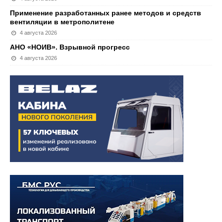
Применение разработанных ранее методов и средств
вентиляции в метрополитене
4 августа 2026
АНО «НОИВ». Взрывной прогресс
4 августа 2026