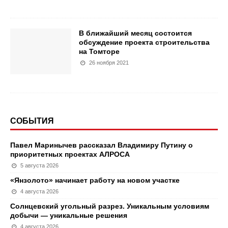
В ближайший месяц состоится
обсуждение проекта строительства
на Томторе
26 ноября 2021
СОБЫТИЯ
Павел Маринычев рассказал Владимиру Путину о
приоритетных проектах АЛРОСА
5 августа 2026
«Янзолото» начинает работу на новом участке
4 августа 2026
Солнцевский угольный разрез. Уникальным условиям
добычи — уникальные решения
4 августа 2026