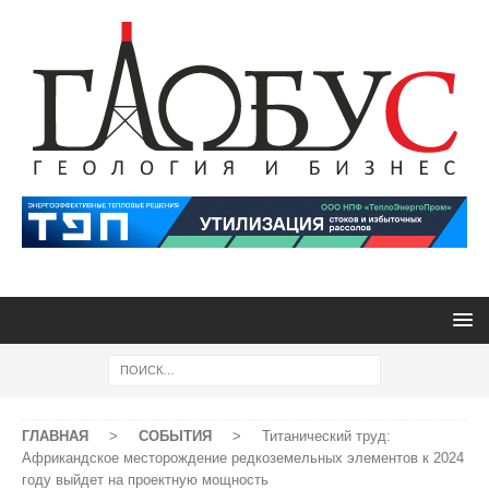
ГЛАВНАЯ
>
СОБЫТИЯ
>
Титанический труд:
Африкандское месторождение редкоземельных элементов к 2024
году выйдет на проектную мощность