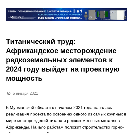
Титанический труд:
Африкандское месторождение
редкоземельных элементов к
2024 году выйдет на проектную
мощность
5 января 2021
В Мурманской области с началом 2021 года началась
реализация проекта по освоению одного из самых крупных в
мире месторождений титана и редкоземельных металлов –
Африканды. Начало работам положит строительство горно-