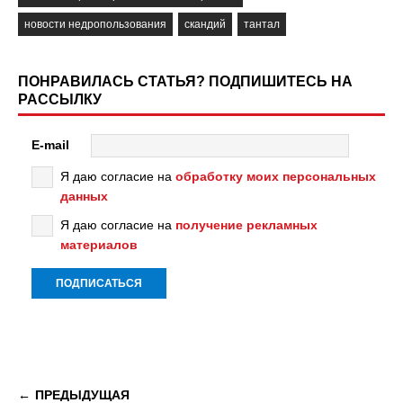
новости недропользования
скандий
тантал
ПОНРАВИЛАСЬ СТАТЬЯ? ПОДПИШИТЕСЬ НА
РАССЫЛКУ
E-mail
Я даю согласие на
обработку моих персональных
данных
Я даю согласие на
получение рекламных
материалов
ПРЕДЫДУЩАЯ