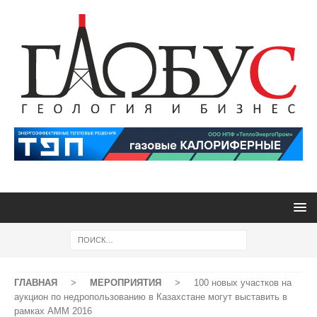
ГЛАВНАЯ
>
МЕРОПРИЯТИЯ
>
100 новых участков на
аукцион по недропользованию в Казахстане могут выставить в
рамках АММ 2016