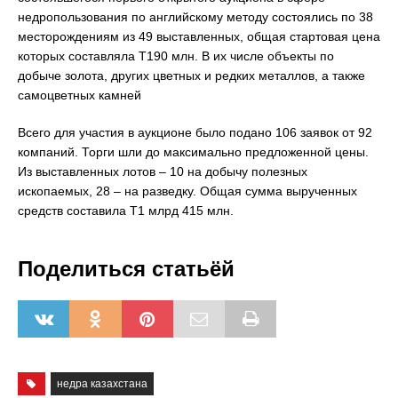
недропользования по английскому методу состоялись по 38
месторождениям из 49 выставленных, общая стартовая цена
которых составляла Т190 млн. В их числе объекты по
добыче золота, других цветных и редких металлов, а также
самоцветных камней
Всего для участия в аукционе было подано 106 заявок от 92
компаний. Торги шли до максимально предложенной цены.
Из выставленных лотов – 10 на добычу полезных
ископаемых, 28 – на разведку. Общая сумма вырученных
средств составила Т1 млрд 415 млн.
Поделиться статьёй
недра казахстана