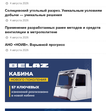
4 августа 2026
Солнцевский угольный разрез. Уникальным условиям
добычи — уникальные решения
4 августа 2026
Применение разработанных ранее методов и средств
вентиляции в метрополитене
4 августа 2026
АНО «НОИВ». Взрывной прогресс
4 августа 2026