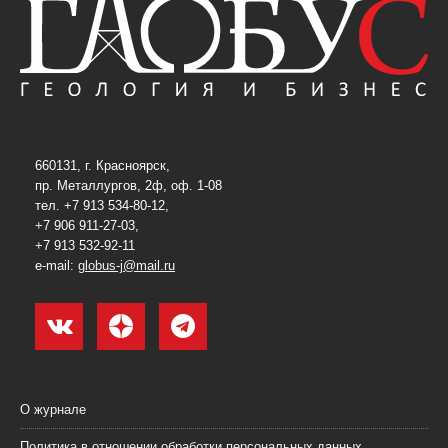
660131, г. Красноярск,
пр. Металлургов, 2ф, оф. 1-08
тел. +7 913 534-80-12,
+7 906 911-27-03,
+7 913 532-92-11
e-mail:
globus-j@mail.ru
О журнале
Политика в отношении обработки персональных данных