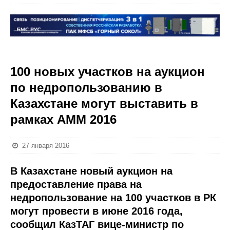
100 новых участков на аукцион
по недропользованию в
Казахстане могут выставить в
рамках АММ 2016
27 января 2016
В Казахстане новый аукцион на
предоставление права на
недропользование на 100 участков в РК
могут провести в июне 2016 года,
сообщил КазТАГ вице-министр по