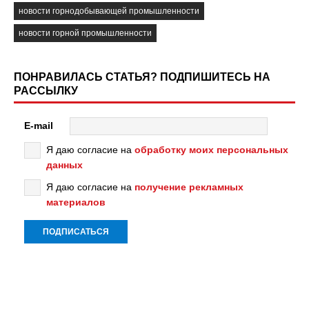
новости горнодобывающей промышленности
новости горной промышленности
ПОНРАВИЛАСЬ СТАТЬЯ? ПОДПИШИТЕСЬ НА
РАССЫЛКУ
E-mail
Я даю согласие на
обработку моих персональных
данных
Я даю согласие на
получение рекламных
материалов