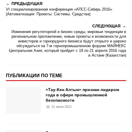
ПРЕДЫДУЩАЯ
VI cпециализированная конференция «АПСС-Сибирь 2016»
(Автоматизация: Проекты. Системы. Средства)
СЛЕДУЮЩАЯ
Изменения регуляторной и бизнес-среды, мировые тенденции в
региональном преломлении, новые проекты и возможности для
инвесторов и горнорудного бизнеса будут открыто и широко
обсуждаться на 7-м горнопромышленном форуме МАЙНЕКС
Центральная Азия, который пройдет с 19 по 21 апреля 2016 года
в Астане (Казахстан)
ПУБЛИКАЦИИ ПО ТЕМЕ
«Тау-Кен Алтын» признан лидером
года в сфере промышленной
безопасности
21 июня 2022