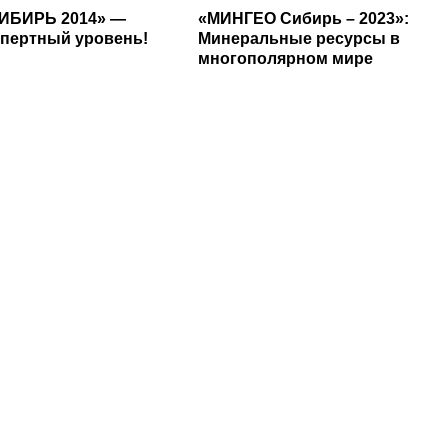
ИБИРЬ 2014» —
«МИНГЕО Сибирь – 2023»:
пертный уровень!
Минеральные ресурсы в
многополярном мире