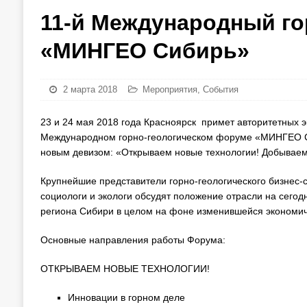
11-й Международный го
«МИНГЕО Сибирь»
2 марта 2018
Мероприятия
,
События
23 и 24 мая 2018 года Красноярск примет авторитетных
Международном горно-геологическом форуме «МИНГЕО Сиб
новым девизом: «Открываем новые технологии! Добываем 
Крупнейшие представители горно-геологического бизнес-с
социологи и экологи обсудят положение отрасли на сегод
региона Сибири в целом на фоне изменившейся экономиче
Основные направления работы Форума:
ОТКРЫВАЕМ НОВЫЕ ТЕХНОЛОГИИ!
Инновации в горном деле