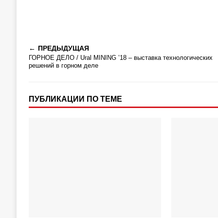
ПРЕДЫДУЩАЯ
ГОРНОЕ ДЕЛО / Ural MINING ’18 – выставка технологических
решений в горном деле
ПУБЛИКАЦИИ ПО ТЕМЕ