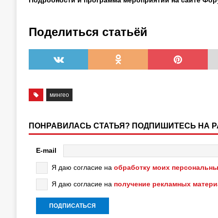
Подробности и программа мероприятий на сайте Фор
Поделиться статьёй
мингео
ПОНРАВИЛАСЬ СТАТЬЯ? ПОДПИШИТЕСЬ НА 
E-mail
Я даю согласие на
обработку моих персональны
Я даю согласие на
получение рекламных матер