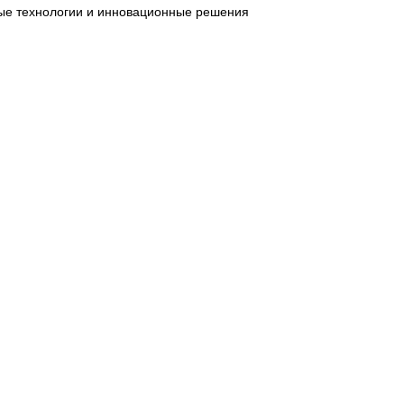
овые технологии и инновационные решения