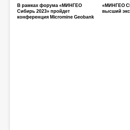
В рамках форума «МИНГЕО
«МИНГЕО С
Сибирь 2023» пройдет
высший экс
конференция Micromine Geobank