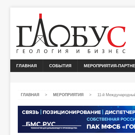
ГЛАВНАЯ
СОБЫТИЯ
МЕРОПРИЯТИЯ-ПАРТН
ГЛАВНАЯ
>
МЕРОПРИЯТИЯ
>
11-й Международны