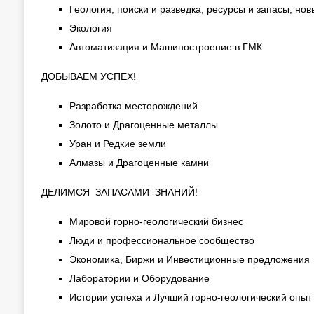
Геология, поиски и разведка, ресурсы и запасы, н
Экология
Автоматизация и Машиностроение в ГМК
ДОБЫВАЕМ УСПЕХ!
Разработка месторождений
Золото и Драгоценные металлы
Уран и Редкие земли
Алмазы и Драгоценные камни
ДЕЛИМСЯ ЗАПАСАМИ ЗНАНИЙ!
Мировой горно-геологический бизнес
Люди и профессиональное сообщество
Экономика, Биржи и Инвестиционные предложения
Лаборатории и Оборудование
Истории успеха и Лучший горно-геологический опыт