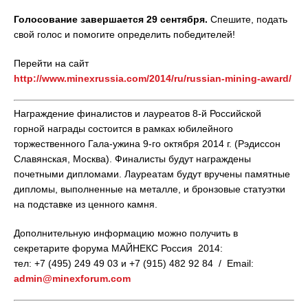
Голосование завершается 29 сентября.
Спешите, подать
свой голос и помогите определить победителей!
Перейти на сайт
http://www.minexrussia.com/2014/ru/russian-mining-award/
Награждение финалистов и лауреатов 8-й Российской
горной награды состоится в рамках юбилейного
торжественного Гала-ужина 9-го октября 2014 г. (Рэдиссон
Славянская, Москва). Финалисты будут награждены
почетными дипломами. Лауреатам будут вручены памятные
дипломы, выполненные на металле, и бронзовые статуэтки
на подставке из ценного камня.
Дополнительную информацию можно получить в
секретарите форума МАЙНЕКС Россия 2014:
тел: +7 (495) 249 49 03 и +7 (915) 482 92 84 / Email:
admin@minexforum.com