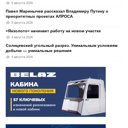
6 августа 2026
Павел Маринычев рассказал Владимиру Путину о
приоритетных проектах АЛРОСА
5 августа 2026
«Янзолото» начинает работу на новом участке
4 августа 2026
Солнцевский угольный разрез. Уникальным условиям
добычи — уникальные решения
4 августа 2026