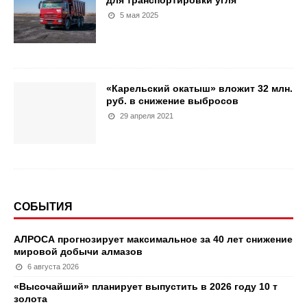
5 мая 2025
«Карельский окатыш» вложит 32 млн.
руб. в снижение выбросов
29 апреля 2021
СОБЫТИЯ
АЛРОСА прогнозирует максимальное за 40 лет снижение
мировой добычи алмазов
6 августа 2026
«Высочайший» планирует выпустить в 2026 году 10 т
золота