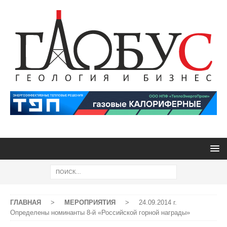
ГЛАВНАЯ
>
МЕРОПРИЯТИЯ
>
24.09.2014 г.
Определены номинанты 8-й «Российской горной награды»