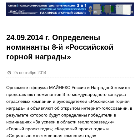
24.09.2014 г. Определены
номинанты 8-й «Российской
горной награды»
25 сентября 2014
Оргкомитет форума МАЙНЕКС Россия и Наградной комитет
представляют номинантов 8-го международного конкурса
отраслевых компаний и руководителей «Российская горная
награда» и объявляют об открытом интернет-голосовании, в
результате которого будут определены победители в
номинациях «За успехи в области геологоразведки»,
«Горный проект года»; «Кадровый проект года» и
«Социально ответственная компания года».