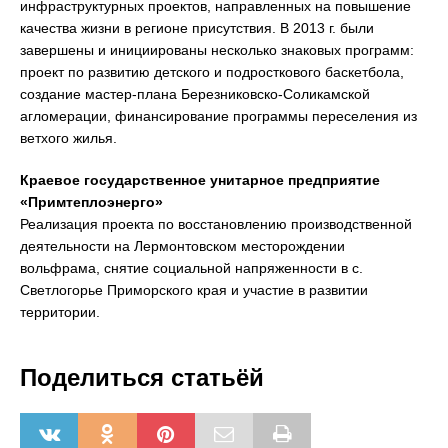
инфраструктурных проектов, направленных на повышение
качества жизни в регионе присутствия. В 2013 г. были
завершены и инициированы несколько знаковых программ:
проект по развитию детского и подросткового баскетбола,
создание мастер-плана Березниковско-Соликамской
агломерации, финансирование программы переселения из
ветхого жилья.
Краевое государственное унитарное предприятие
«Примтеплоэнерго»
Реализация проекта по восстановлению производственной
деятельности на Лермонтовском месторождении
вольфрама, снятие социальной напряженности в с.
Светлогорье Приморского края и участие в развитии
территории.
Поделиться статьёй