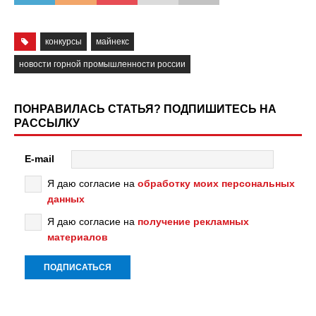
конкурсы
майнекс
новости горной промышленности россии
ПОНРАВИЛАСЬ СТАТЬЯ? ПОДПИШИТЕСЬ НА
РАССЫЛКУ
E-mail
Я даю согласие на
обработку моих персональных
данных
Я даю согласие на
получение рекламных
материалов