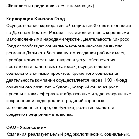
(Финалисты представляются к номинации)
Корпорация Кинросс Голд
Осуществление корпоративной социальной ответственности
на Дальнем Востоке России – взаимодействие с коренными
малочисленными народами Чукотки. Деятельность Кинросс
Голд способствует социально-экономическому развитию
регионов Дальнего Востока путем создания рабочих мест,
приобретения местных товаров и услуг, обеспечения
поступлений налоговых платежей, осуществления
социально-значимых проектов. Кроме того социальная
деятельность компании осуществляется через НКО «Фонд
социального развития «Купол», который финансирует
проекты в таких сферах как образование и здравоохранение,
сохранение и поддержание традиций коренных
малочисленных народов Чукотки, развитие малого и
среднего предпринимательства.
ОАО «Уралкалий»
Компания реализует целый ряд экологических, социальных,