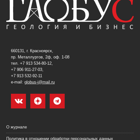
660131, г. Красноярск,
пр. Металлургов, 2ф, оф. 1-08
тел. +7 913 534-80-12,
+7 906 911-27-03,
+7 913 532-92-11
e-mail:
globus-j@mail.ru
О журнале
Политика в отношении обработки персональных данных