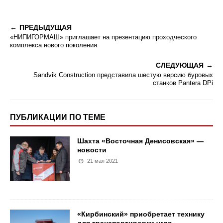
ПРЕДЫДУЩАЯ
«НИПИГОРМАШ» приглашает на презентацию проходческого
комплекса нового поколения
СЛЕДУЮЩАЯ
Sandvik Construction представила шестую версию буровых
станков Pantera DPi
ПУБЛИКАЦИИ ПО ТЕМЕ
Шахта «Восточная Денисовская» —
новости
21 мая 2021
«Кирбинский» приобретает технику
для транспортировки угля